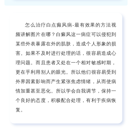
怎么治疗白点癫风病-最有效果的方法视
频讲解图片在哪？白癜风这一病症可以侵犯到
某些外表暴露在外的肌肤，造成个人形象的损
害。如果不及时进行处理的话，很容易造成心
理问题。而且患者又处在一个相对敏感时期，
更在乎利用别人的眼光。所以他们很容易受到
外界因素影响而产生紧张焦虑情绪，从而使病
情加重甚至恶化。所以学会自我调节，保持一
个良好的态度，积极配合处理，有利于疾病恢
复。