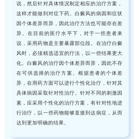
说，然后针对具体情况制定相应的治疗方案，
这样才能做到对症下药。白癜风的病因和症状
因个体差异而异，因此治疗方法也可能存在差
异。在目前的医疗水平下，对于一些患者来
说，采用药物是主要暴露部位段。在治疗白癜
风时，必须精选适宜的疗法，以一些结果更大
化。白癜风的治疗因个体差异而异，因此不存
在可供选择的治疗方案。根据患者的个体差
异，在用药方面可以进行个性化治疗，针对其
具体病因采取针对性治疗。针对不同的刺激因
素，应采用个性化的治疗方案，有针对性地进
行治疗，以一些药物能够直接到达病症，从而
达到更加明确的结果。