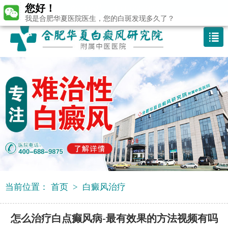
您好！
咨询热线：400-688 9875
我是合肥华夏医院医生，您的白斑发现多久了？
当前位置：
首页
>
白癜风治疗
怎么治疗白点癫风病-最有效果的方法视频有吗