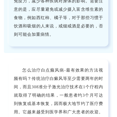
免疫力，减少各种疾病对身体的影响。需要注
意的是，应尽量避免或减少摄入富含维生素的
食物，例如西红柿、橘子等，对于那些习惯于
饮酒和吸烟的人来说，戒烟戒酒是必要的，否
则可能会加重病情。
怎么治疗白点癫风病-最有效果的方法视
频有吗？传统治疗白癜风等至少需要两年的时
间，而且308准分子激光治疗技术在1个疗程内
就取得了明确的结果，一般患者约3个月可达
到恢复或基本恢复，因而极大地节约了医疗费
用。它越来越受到医学界和广大患者的欢迎。