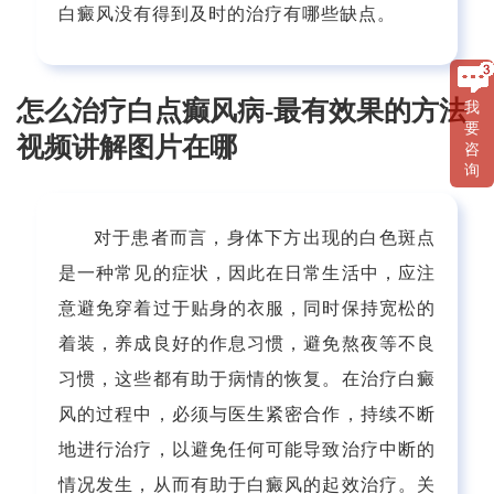
白癜风没有得到及时的治疗有哪些缺点。
怎么治疗白点癫风病-最有效果的方法
我
要
视频讲解图片在哪
咨
询
对于患者而言，身体下方出现的白色斑点
是一种常见的症状，因此在日常生活中，应注
意避免穿着过于贴身的衣服，同时保持宽松的
着装，养成良好的作息习惯，避免熬夜等不良
习惯，这些都有助于病情的恢复。在治疗白癜
风的过程中，必须与医生紧密合作，持续不断
地进行治疗，以避免任何可能导致治疗中断的
情况发生，从而有助于白癜风的起效治疗。关