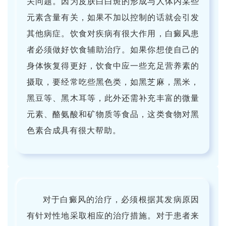
关问题。因为皮肤白白斑的形成与人体内某些
元素含量有关，如果不加以控制的话就会引发
其他病症。饮食对疾病有很大作用，白癜风患
者必须做好饮食辅助治疗。如果你想使自己的
身体恢复得更好，饮食中应一些充足营养素的
摄取，要经常吃些黑色类，如黑芝麻，黑米，
黑豆等、黑木耳等，此外还需补充丰富的微量
元素、酪氨酸和矿物质等食品，这类食物对黑
色素合成具有很大帮助。
对于白癜风的治疗，必须根据其发病原因
有针对性地采取相应的治疗措施。对于患者来