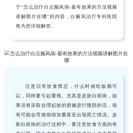
于“怎么治疗白点癫风病-最有效果的方法视频
讲解图片在哪“的内容，白癜风治疗专科医院
将为您详细解答。
注意日常饮食禁忌，什么时候吃饭都可
以，同样要引起重视。尤其是皮肤白斑病，如
果没有采取合理起效的措施进行预防的话，很
有可能会导致病情加重甚至出现死亡情况。皮
肤白斑病的治疗过程中，要注意饮食方面的有