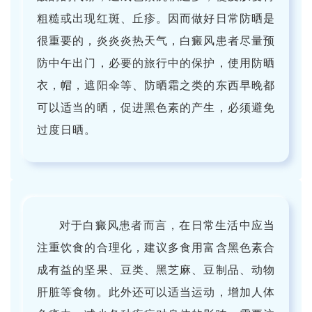
粗糙或出现红斑、丘疹。因而做好日常防晒是
很重要的，炎炎炎热天气，白癜风患者尽量预
防中午出门，必要的旅行中的保护，使用防晒
衣，帽，遮阳伞等、防晒霜之类的东西早晚都
可以适当的晒，促进黑色素的产生，必须避免
过度日晒。
对于白癜风患者而言，在日常生活中应当
注重饮食的合理化，建议多食用富含黑色素合
成有益的坚果、豆类、黑芝麻、豆制品、动物
肝脏等食物。此外还可以适当运动，增加人体