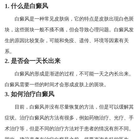
1. 什么是白癜风
白癜风是一种常见皮肤病，它的特点是皮肤出现白色斑
块，这些斑块一般不搔不痛，但会导致心理问题。白癜风发
生的原因比较复杂，可能和免疫、遗传、环境等因素有关
系。
2. 是否会一天长出来
白癜风的形成是渐进的过程，不可能一天之内长出来。
白癜风需要一些的时间才会形成皮肤上的斑块。
3. 如何治疗白癜风
目前，白癜风并没有尽量恢复的方法，但是可以缓解其
症状。治疗白癜风的方法有很多，例如药物治疗、光疗、手
术治疗等，但是不同的治疗方法对于患者的情况有所不同。