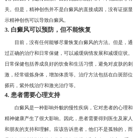
关。但是，精神创伤并不是白癜风的直接成因，没有证据显
示精神创伤可以导致白癜风。
3. 白癜风可以预防，但不能恢复
目前，没有任何能够尽量恢复白癜风的方法。但是，通
过正确的治疗和日常保健，可以减缓病情发展和减缓症状。
日常保健包括养成良好的饮食和生活习惯，避免对皮肤的刺
激，经常锻炼身体，增加体质等。治疗方法包括在白斑部位
搽药，紫外线治疗和激光治疗等。
4. 患者需要心理支持
白癜风是一种影响外貌的慢性疾病，它对患者的心理和
精神健康产生了很大影响。因此，患者需要得到医生及家人
和朋友的支持和理解。应该告诉患者，他们不是孤独的，而