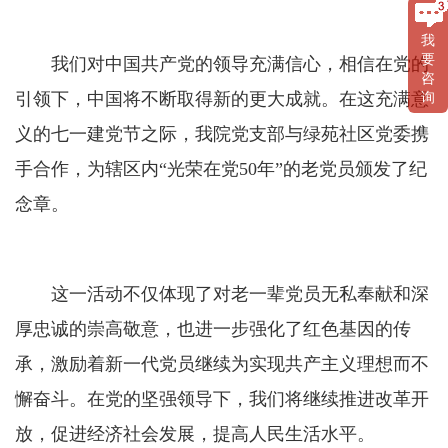
我
要
我们对中国共产党的领导充满信心，相信在党的
咨
引领下，中国将不断取得新的更大成就。在这充满意
询
义的七一建党节之际，我院党支部与绿苑社区党委携
手合作，为辖区内“光荣在党50年”的老党员颁发了纪
念章。
这一活动不仅体现了对老一辈党员无私奉献和深
厚忠诚的崇高敬意，也进一步强化了红色基因的传
承，激励着新一代党员继续为实现共产主义理想而不
懈奋斗。在党的坚强领导下，我们将继续推进改革开
放，促进经济社会发展，提高人民生活水平。