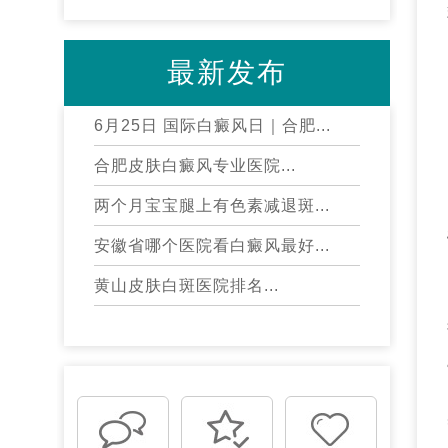
最新发布
6月25日 国际白癜风日｜合肥...
合肥皮肤白癜风专业医院...
两个月宝宝腿上有色素减退斑...
安徽省哪个医院看白癜风最好...
黄山皮肤白斑医院排名...