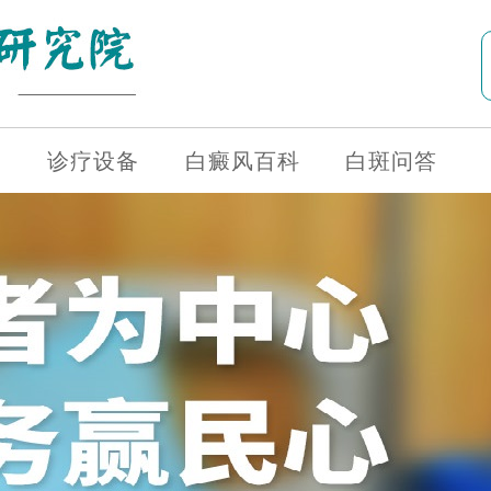
诊疗设备
白癜风百科
白斑问答