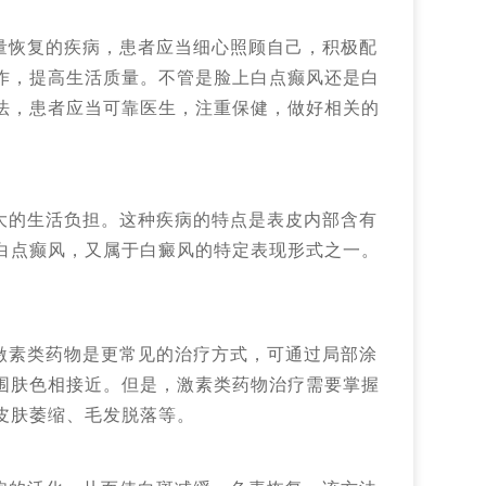
量恢复的疾病，患者应当细心照顾自己，积极配
作，提高生活质量。不管是脸上白点癫风还是白
法，患者应当可靠医生，注重保健，做好相关的
大的生活负担。这种疾病的特点是表皮内部含有
白点癫风，又属于白癜风的特定表现形式之一。
激素类药物是更常见的治疗方式，可通过局部涂
围肤色相接近。但是，激素类药物治疗需要掌握
皮肤萎缩、毛发脱落等。