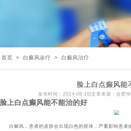
首页
>
白癜风诊疗
>
白癜风治疗
脸上白点癫风能
发布时间：2024-08-10|文章来源：
合肥华
脸上白点癫风能不能治的好
白癜风，患者的皮肤会出现白色的斑块，严重影响患者