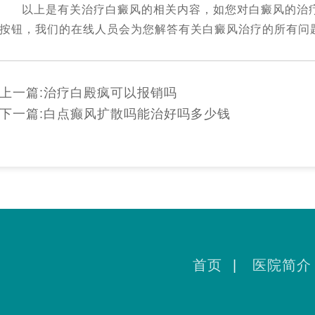
以上是有关治疗白癜风的相关内容，如您对白癜风的治
按钮，我们的在线人员会为您解答有关白癜风治疗的所有问
上一篇:
治疗白殿疯可以报销吗
下一篇:
白点癫风扩散吗能治好吗多少钱
首页
|
医院简介