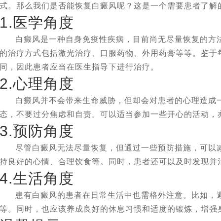
式。那么我们是否能恢复白癜风呢？这是一个需要患者了解
1.医学角度
白癜风是一种自身免疫性疾病，目前尚无尽量恢复的方
的治疗方式包括激光治疗、口服药物、外用药膏等等。鉴于
同，因此患者应当在医生指导下进行治疗。
2.心理角度
白癜风并不会带来生命威胁，但却会对患者的心理造成
态，不要过分焦虑和自责。可以适当参加一些开心的活动，
3.预防角度
尽管白癜风无法尽量恢复，但通过一些预防措施，可以
持良好的心情、合理饮食等。同时，患者还可以及时发现并
4.生活角度
患有白癜风的患者在日常生活中也需格外注意。比如，
等。同时，也应该养成良好的休息习惯和适度的锻炼，增强