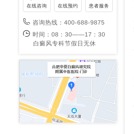
在线咨询
在线预约
患者服务
咨询热线：400-688-9875
时间：08：30——17：30
白癜风专科节假日无休