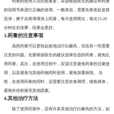
药膏的使用方法比较重要，应该根据医生的建议和药膏
的说明书来进行正确的使用。一般来说，需要先将患处皮肤
洗净，擦干后再薄薄涂上药膏，每天使用两次，每次15-20
分钟左右按摩，结果会更好。
3.药膏的注意事项
虽然药膏可以更快起效地治疗白癜风，但也有一些需要
注意的问题。先要根据医生的建议选择合适的药膏，避免乱
用药膏。其次，在使用过程中，应该注意避免药膏的过量使
用，以及避免与其他药物同时使用，避免加重病情。 当
然，在使用药膏的同时，还需要注意饮食调理，锻炼身体，
避免外伤刺激等其他因素。
4.其他治疗方法
除了使用药膏外，还有许多其他治疗白癜风的方法，如