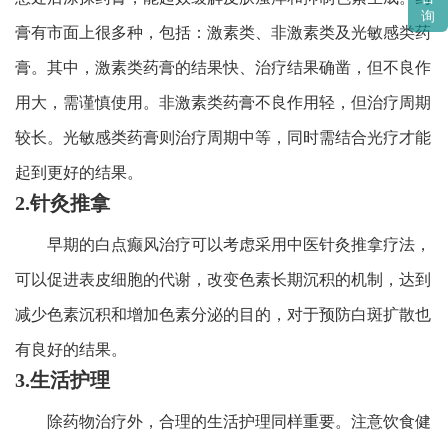
询
膏有市面上很多种，包括：激素类、非激素类及光敏感类药
膏。其中，激素类药膏的结果快、治疗结果确凿，但不良作
用大，需谨慎使用。非激素类药膏不良作用轻，但治疗周期
较长。光敏感类药膏则治疗周期中等，同时需结合光疗才能
起到更好的结果。
2.针灸推拿
早期的白点癫风治疗可以考虑采用中医针灸推拿疗法，
可以促进表皮细胞的代谢，改变色素长期沉积的机制，达到
减少色素沉积和增加色素分泌的目的，对于预防白斑扩散也
有良好的结果。
3.生活护理
除药物治疗外，合理的生活护理同样重要。注意饮食健