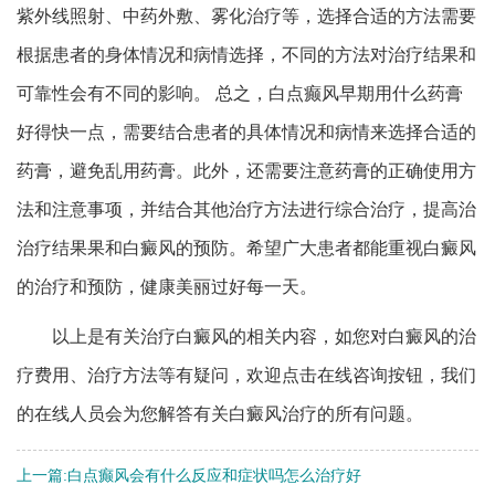
紫外线照射、中药外敷、雾化治疗等，选择合适的方法需要
根据患者的身体情况和病情选择，不同的方法对治疗结果和
可靠性会有不同的影响。 总之，白点癫风早期用什么药膏
好得快一点，需要结合患者的具体情况和病情来选择合适的
药膏，避免乱用药膏。此外，还需要注意药膏的正确使用方
法和注意事项，并结合其他治疗方法进行综合治疗，提高治
治疗结果果和白癜风的预防。希望广大患者都能重视白癜风
的治疗和预防，健康美丽过好每一天。
以上是有关治疗白癜风的相关内容，如您对白癜风的治
疗费用、治疗方法等有疑问，欢迎点击在线咨询按钮，我们
的在线人员会为您解答有关白癜风治疗的所有问题。
上一篇:
白点癫风会有什么反应和症状吗怎么治疗好