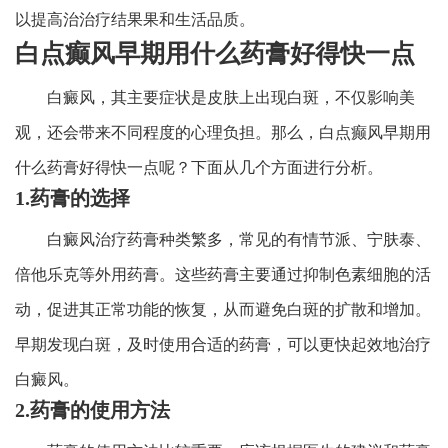
以提高治治疗结果果和生活品质。
白点癫风早期用什么药膏好得快一点
白癜风，其主要症状是皮肤上出现白斑，不仅影响美
观，还会带来不同程度的心理负担。那么，白点癫风早期用
什么药膏好得快一点呢？下面从几个方面进行分析。
1.药膏的选择
白癜风治疗药膏种类繁多，常见的有情节派、宁肤泰、
倍他乐克等外用药膏。这些药膏主要通过抑制色素细胞的活
动，促进其正常功能的恢复，从而避免白斑的扩散和增加。
早期发现白斑，及时使用合适的药膏，可以更快起效地治疗
白癜风。
2.药膏的使用方法