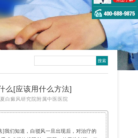
么[应该用什么方法]
夏白癜风研究院附属中医医院
]我们知道，白驳风一旦出现后，对治疗的