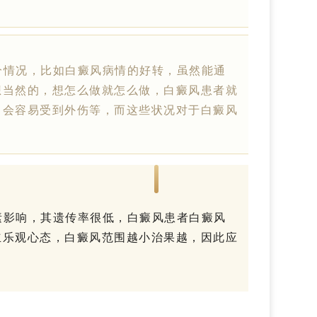
情况，比如白癜风病情的好转，虽然能通
想当然的，想怎么做就怎么做，白癜风患者就
，会容易受到外伤等，而这些状况对于白癜风
影响，其遗传率很低，白癜风患者白癜风
立乐观心态，白癜风范围越小治果越，因此应