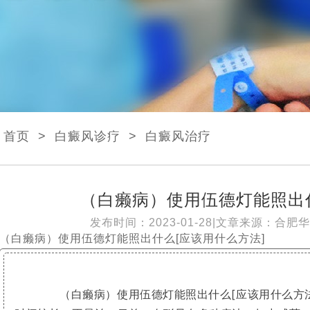
首页
>
白癜风诊疗
>
白癜风治疗
（白癞病）使用伍德灯能照出什
发布时间：2023-01-28|文章来源：
合肥华
（白癞病）使用伍德灯能照出什么[应该用什么方法]
（白癞病）使用伍德灯能照出什么[应该用什么方法