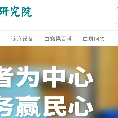
诊疗设备
白癜风百科
白斑问答