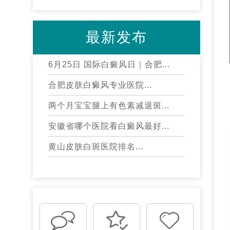
最新发布
6月25日 国际白癜风日｜合肥...
合肥皮肤白癜风专业医院...
两个月宝宝腿上有色素减退斑...
安徽省哪个医院看白癜风最好...
黄山皮肤白斑医院排名...