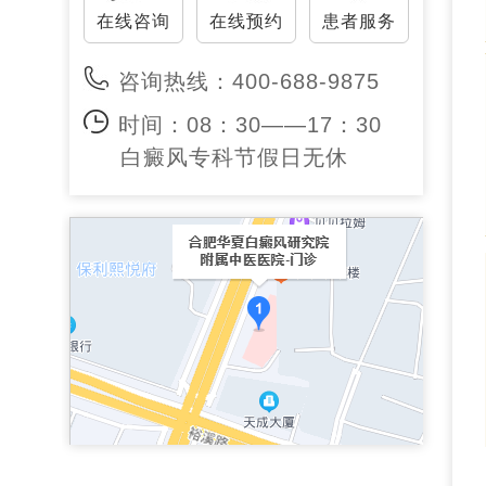
在线咨询
在线预约
患者服务
咨询热线：400-688-9875
时间：08：30——17：30
白癜风专科节假日无休