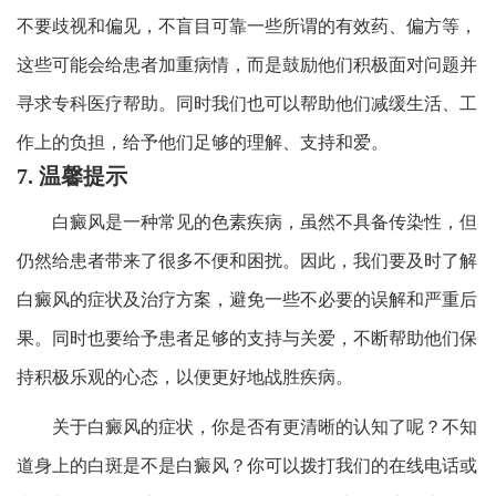
不要歧视和偏见，不盲目可靠一些所谓的有效药、偏方等，
这些可能会给患者加重病情，而是鼓励他们积极面对问题并
寻求专科医疗帮助。同时我们也可以帮助他们减缓生活、工
作上的负担，给予他们足够的理解、支持和爱。
7. 温馨提示
白癜风是一种常见的色素疾病，虽然不具备传染性，但
仍然给患者带来了很多不便和困扰。因此，我们要及时了解
白癜风的症状及治疗方案，避免一些不必要的误解和严重后
果。同时也要给予患者足够的支持与关爱，不断帮助他们保
持积极乐观的心态，以便更好地战胜疾病。
关于白癜风的症状，你是否有更清晰的认知了呢？不知
道身上的白斑是不是白癜风？你可以拨打我们的在线电话或