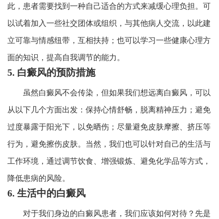
此，患者需要找到一种自己适合的方式来减缓心理负担。可
以试着加入一些社交团体或组织，与其他病人交流，以此建
立可靠与情感纽带，互相扶持；也可以学习一些健康心理方
面的知识，提高自我调节的能力。
5. 白癜风的预防措施
虽然白癜风不会传染，但如果我们想远离白癜风，可以
从以下几个方面出发：保持心情舒畅，脱离精神压力；避免
过度暴露于阳光下，以免晒伤；尽量避免皮肤摩擦、挤压等
行为，避免擦伤皮肤。当然，我们也可以针对自己的生活与
工作环境，通过调节饮食、增强锻炼、避免化学品等方式，
降低患病的风险。
6. 生活中的白癜风
对于我们身边的白癜风患者，我们应该如何对待？先是