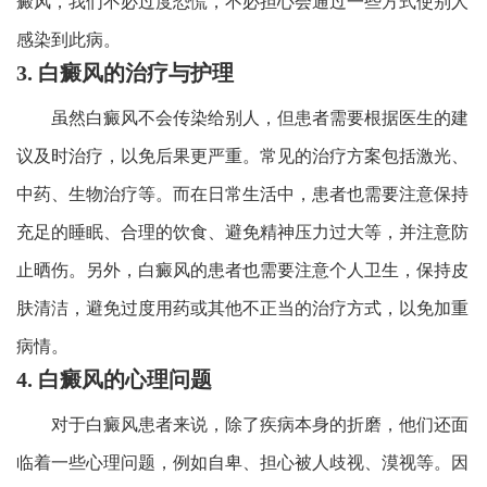
癜风，我们不必过度恐慌，不必担心会通过一些方式使别人
感染到此病。
3. 白癜风的治疗与护理
虽然白癜风不会传染给别人，但患者需要根据医生的建
议及时治疗，以免后果更严重。常见的治疗方案包括激光、
中药、生物治疗等。而在日常生活中，患者也需要注意保持
充足的睡眠、合理的饮食、避免精神压力过大等，并注意防
止晒伤。另外，白癜风的患者也需要注意个人卫生，保持皮
肤清洁，避免过度用药或其他不正当的治疗方式，以免加重
病情。
4. 白癜风的心理问题
对于白癜风患者来说，除了疾病本身的折磨，他们还面
临着一些心理问题，例如自卑、担心被人歧视、漠视等。因