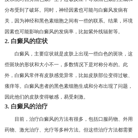
分布受到了破坏。同时，神经因素也可能与白癜风发病有
关，因为神经和黑色素细胞之间有一些的联系。结果，环境
因素也可能影响白癜风的发病率，比如紫外线辐射等。
2. 白癜风的症状
白癜风，主要症状就是皮肤上出现一些白色的斑块，这
些斑块的形状和大小不一，多数情况下是对称分布的。此
外，白癜风常伴有皮肤感觉异常，比如皮肤部位变得过敏、
瘙痒等。白癜风患者的黑色素细胞生成和分布出现了问题，
因此他们的皮肤变得敏感，易受刺激。
3. 白癜风的治疗
目前，治疗白癜风的方法有很多，包括口服药物、外用
药物、激光治疗、光疗等多种方法。但这些治疗方法都需要