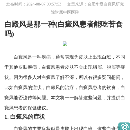
发布时间：2024-08-07 09:57:53 文章来源：
合肥华夏白癜风研究
院附属中医医院
白殿风是那一种(白癜风患者能吃苦食
吗)
白癜风是一种疾病，通常表现为皮肤上出现白班，不同
于其他皮肤疾病，白癜风患者皮肤不会出现鳞屑、脱屑等症
状。因为很多人对白癜风了解不深，所以有很多疑问想问，
比如白癜风的症状，白癜风的治疗，白癜风患者的饮食，白
癜风能否遗传等问题。本文将一一解答这些问题，并提供白
癜风患者的保健建议。
1. 白癜风的症状
白癜风的主要症状就是皮肤上出现白班，这些白班是因