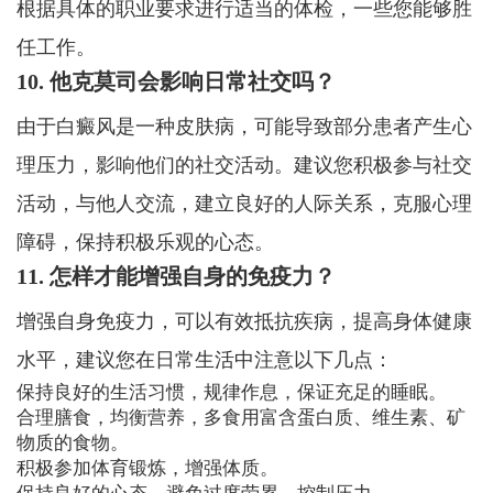
根据具体的职业要求进行适当的体检，一些您能够胜
任工作。
10. 他克莫司会影响日常社交吗？
由于白癜风是一种皮肤病，可能导致部分患者产生心
理压力，影响他们的社交活动。建议您积极参与社交
活动，与他人交流，建立良好的人际关系，克服心理
障碍，保持积极乐观的心态。
11. 怎样才能增强自身的免疫力？
增强自身免疫力，可以有效抵抗疾病，提高身体健康
水平，建议您在日常生活中注意以下几点：
保持良好的生活习惯，规律作息，保证充足的睡眠。
合理膳食，均衡营养，多食用富含蛋白质、维生素、矿
物质的食物。
积极参加体育锻炼，增强体质。