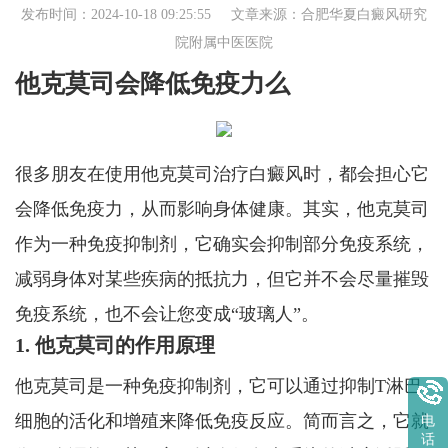
发布时间：2024-10-18 09:25:55 文章来源：
合肥华夏白癜风研究
院附属中医医院
他克莫司会降低免疫力么
很多朋友在使用他克莫司治疗白癜风时，都会担心它
会降低免疫力，从而影响身体健康。其实，他克莫司
作为一种免疫抑制剂，它确实会抑制部分免疫系统，
减弱身体对某些疾病的抵抗力，但它并不会尽量摧毁
免疫系统，也不会让您变成“玻璃人”。
1. 他克莫司的作用原理
他克莫司是一种免疫抑制剂，它可以通过抑制T淋巴
细胞的活化和增殖来降低免疫反应。简而言之，它就
电
话