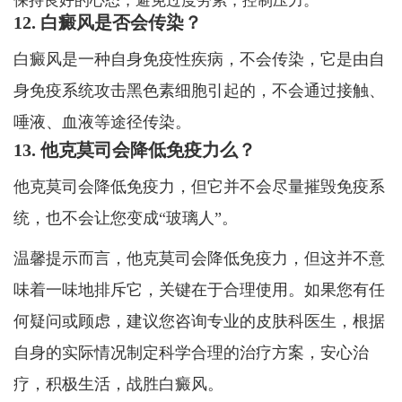
保持良好的心态，避免过度劳累，控制压力。
12. 白癜风是否会传染？
白癜风是一种自身免疫性疾病，不会传染，它是由自
身免疫系统攻击黑色素细胞引起的，不会通过接触、
唾液、血液等途径传染。
13. 他克莫司会降低免疫力么？
他克莫司会降低免疫力，但它并不会尽量摧毁免疫系
统，也不会让您变成“玻璃人”。
温馨提示而言，他克莫司会降低免疫力，但这并不意
味着一味地排斥它，关键在于合理使用。如果您有任
何疑问或顾虑，建议您咨询专业的皮肤科医生，根据
自身的实际情况制定科学合理的治疗方案，安心治
疗，积极生活，战胜白癜风。