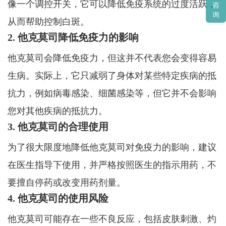
像一个调控开关，它可以降低免疫系统的过度活跃，
咨
询
从而帮助控制白斑。
2. 他克莫司降低免疫力的影响
他克莫司会降低免疫力，但这并不代表您会变得容易
生病。实际上，它只减弱了身体对某些特定疾病的抵
抗力，例如病毒感染、细菌感染等，但它并不会影响
您对其他疾病的抵抗力。
3. 他克莫司的合理使用
为了很大限度地降低他克莫司对免疫力的影响，建议
在医生指导下使用，并严格按照医生的指示用药，不
要擅自停药或改变用药剂量。
4. 他克莫司的使用风险
他克莫司可能存在一些不良反应，包括皮肤刺激、灼