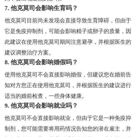
7. 他克莫司会影响生育吗？
他克莫司目前尚未发现会直接导致生育障碍，但由于
它是免疫抑制剂，可能会影响精子或卵子的质量，因
此建议在使用他克莫司期间注意避孕，并根据医生的
建议调整治疗方案。
8. 他克莫司会影响婚假吗？
使用他克莫司不会直接影响婚假，但建议您在婚前告
知对方您正在使用他克莫司，并根据医生的建议进行
适当的婚前检查，一些身体健康。
9. 他克莫司会影响就业吗？
他克莫司不会直接影响就业，但由于它是一种免疫抑
制剂，您可能需要将用药情况告知您的潜在雇主，并