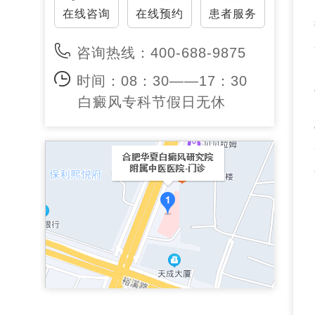
在线咨询
在线预约
患者服务
咨询热线：400-688-9875
时间：08：30——17：30
白癜风专科节假日无休