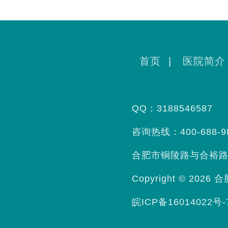
首页
|
医院简介
QQ：3188546587
咨询热线：400-688-9
合肥市铜陵路与合裕路
Copyright © 2026
合
皖ICP备16014022号-