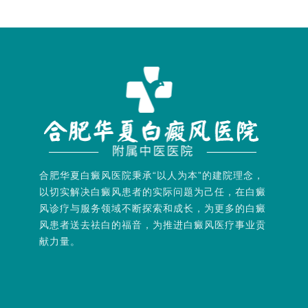
合肥华夏白癜风医院秉承“以人为本”的建院理念，
以切实解决白癜风患者的实际问题为己任，在白癜
风诊疗与服务领域不断探索和成长，为更多的白癜
风患者送去祛白的福音，为推进白癜风医疗事业贡
献力量。