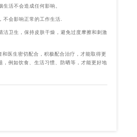
婚姻生活不会造成任何影响。
，不会影响正常的工作生活.
肤清洁卫生，保持皮肤干燥，避免过度摩擦和刺激
者和医生密切配合，积极配合治疗，才能取得更
题，例如饮食、生活习惯、防晒等，才能更好地