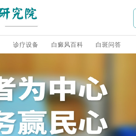
诊疗设备
白癜风百科
白斑问答