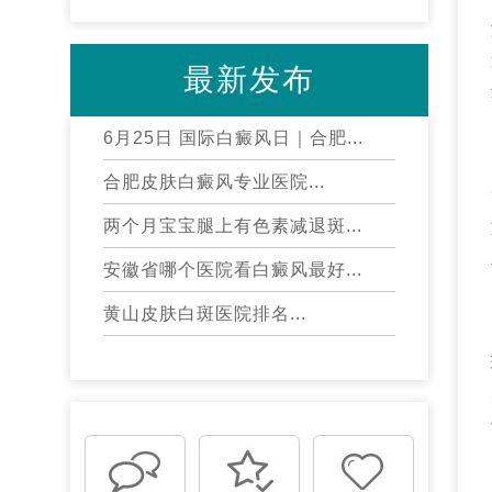
最新发布
6月25日 国际白癜风日｜合肥...
合肥皮肤白癜风专业医院...
两个月宝宝腿上有色素减退斑...
安徽省哪个医院看白癜风最好...
黄山皮肤白斑医院排名...