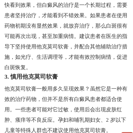
快看到效果，但白癜风的治疗是一个长期过程，需要
患者坚持治疗，才能看到不错效果。如果患者在使用
药物初期没有显然效果，就放弃治疗，那么白斑很有
可能再次出现，甚至加重病情。建议患者在医生的指
导下坚持使用他克莫司软膏，并配合其他辅助治疗措
施，如光疗、生活调理等，才能有效控制病情，促进
白斑恢复。
3. 慎用他克莫司软膏
他克莫司软膏一般用多久呈现效果？虽然它是一种有
效的治疗药物，但并不是所有白癜风患者都适合使
用。一些患者可能对它过敏，使用后会出现皮肤红
肿、瘙痒等不良反应。孕妇和哺乳期妇女、2 岁以下
儿童等特殊人群也不建议使用他克莫司软膏。