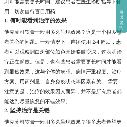
则可能需要更长时间。建议患者在医生诊断指导下使
用，切勿自行盲目用药。
电
话
1. 何时能看到治疗的效果
咨
询
他克莫司软膏一般用多久呈现效果？这是一个很多患
者关心的问题。一般情况下，连续使用 2-4 周后，患
者可以观察到白斑部位颜色开始略微变深，这表明治
疗正在起效。但是，也有些患者需要更长时间才能看
到显然效果，这与个体的病程、病情严重程度、治疗
方案、用药剂量、自身免疫状态等因素有关。 需要
注意的是，治疗的效果因人而异，并不是所有患者都
能达到尽量恢复的不错效果。
2. 坚持治疗是关键
他克莫司软膏一般用多久呈现效果？很多患者希望更