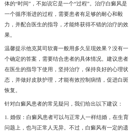
体的“时间”，不如说它是一个“过程”。治疗白癜风是
一个循序渐进的过程，需要患者有足够的耐心和毅
力，并配合医生的指导，才能终获得不错的治疗的效
果。
温馨提示他克莫司软膏一般用多久呈现效果？没有一
个确定的答案，需要结合患者的具体情况。建议患者
在医生的指导下使用，坚持治疗，保持良好的心理状
态，并做好皮肤护理，才能有效控制病情，促进白斑
恢复。
针对白癜风患者的常见疑问，我们给出以下建议：
1. 婚假：白癜风患者可以与正常人一样结婚，在生育
问题上，也与正常人无异。不过，白癜风有一定的遗