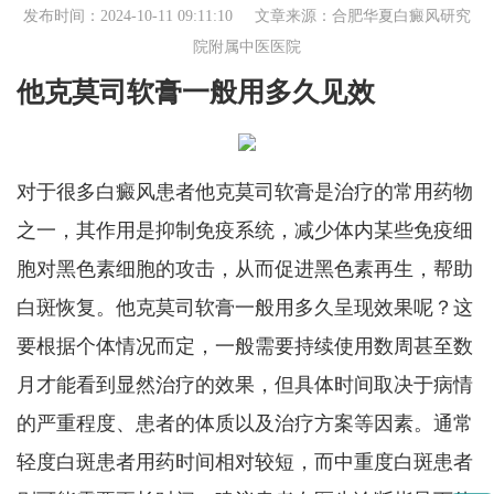
发布时间：2024-10-11 09:11:10 文章来源：
合肥华夏白癜风研究
院附属中医医院
他克莫司软膏一般用多久见效
对于很多白癜风患者他克莫司软膏是治疗的常用药物
之一，其作用是抑制免疫系统，减少体内某些免疫细
胞对黑色素细胞的攻击，从而促进黑色素再生，帮助
白斑恢复。他克莫司软膏一般用多久呈现效果呢？这
要根据个体情况而定，一般需要持续使用数周甚至数
月才能看到显然治疗的效果，但具体时间取决于病情
的严重程度、患者的体质以及治疗方案等因素。通常
轻度白斑患者用药时间相对较短，而中重度白斑患者