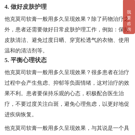
4. 做好皮肤护理
我
要
他克莫司软膏一般用多久呈现效果？除了药物治疗之
咨
外，患者还需要做好日常皮肤护理工作，例如：保持
询
皮肤清洁、避免过度日晒、穿宽松透气的衣物、使用
温和的清洁剂等。
5. 平衡心理状态
他克莫司软膏一般用多久呈现效果？很多患者在治疗
过程中会产生焦虑、抑郁等负面情绪，这对治疗的效
果不利。患者要保持乐观的心态，积极配合医生治
疗，不要过度关注白斑，避免心理焦虑，以更好地促
进疾病恢复。
他克莫司软膏一般用多久呈现效果，与其说是一个具