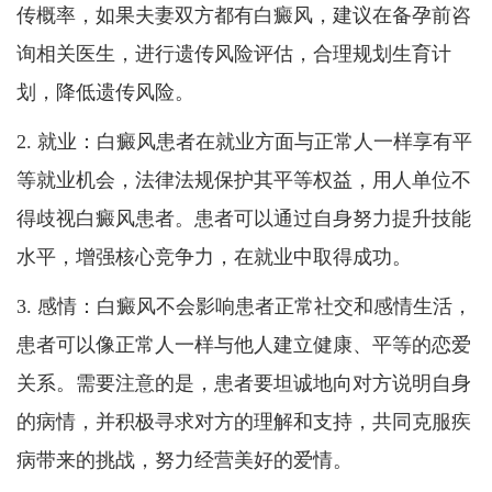
传概率，如果夫妻双方都有白癜风，建议在备孕前咨
询相关医生，进行遗传风险评估，合理规划生育计
划，降低遗传风险。
2. 就业：白癜风患者在就业方面与正常人一样享有平
等就业机会，法律法规保护其平等权益，用人单位不
得歧视白癜风患者。患者可以通过自身努力提升技能
水平，增强核心竞争力，在就业中取得成功。
3. 感情：白癜风不会影响患者正常社交和感情生活，
患者可以像正常人一样与他人建立健康、平等的恋爱
关系。需要注意的是，患者要坦诚地向对方说明自身
的病情，并积极寻求对方的理解和支持，共同克服疾
病带来的挑战，努力经营美好的爱情。