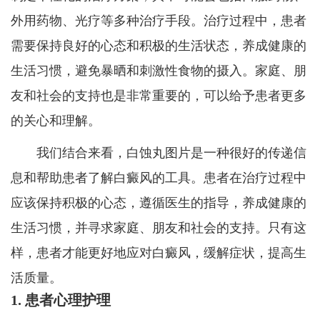
外用药物、光疗等多种治疗手段。治疗过程中，患者
需要保持良好的心态和积极的生活状态，养成健康的
生活习惯，避免暴晒和刺激性食物的摄入。家庭、朋
友和社会的支持也是非常重要的，可以给予患者更多
的关心和理解。
我们结合来看，白蚀丸图片是一种很好的传递信
息和帮助患者了解白癜风的工具。患者在治疗过程中
应该保持积极的心态，遵循医生的指导，养成健康的
生活习惯，并寻求家庭、朋友和社会的支持。只有这
样，患者才能更好地应对白癜风，缓解症状，提高生
活质量。
1. 患者心理护理