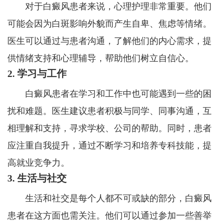
对于白癜风患者来说，心理护理非常重要。他们
可能会因为白斑影响外貌而产生自卑、焦虑等情绪。
医生可以通过与患者沟通，了解他们的内心需求，提
供情绪支持和心理辅导，帮助他们树立自信心。
2. 学习与工作
白癜风患者在学习和工作中也可能遇到一些的困
扰和难题。医生建议患者积极与同学、同事沟通，互
相理解和支持，寻求学校、公司的帮助。同时，患者
应注重自我提升，通过不断学习和培养专科技能，提
高就业竞争力。
3. 生活与社交
生活和社交是每个人都不可或缺的部分，白癜风
患者在这方面也需关注。他们可以通过参加一些善举