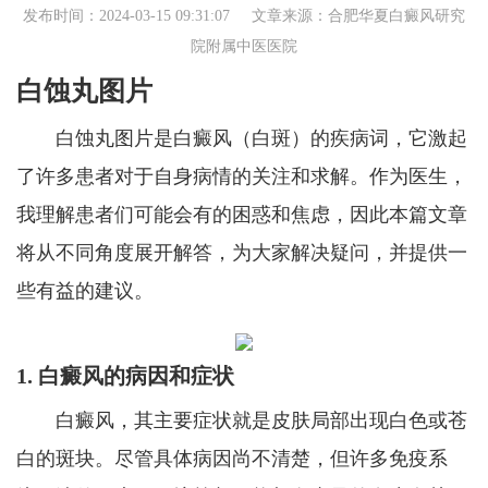
发布时间：2024-03-15 09:31:07 文章来源：
合肥华夏白癜风研究
院附属中医医院
白蚀丸图片
白蚀丸图片是白癜风（白斑）的疾病词，它激起
了许多患者对于自身病情的关注和求解。作为医生，
我理解患者们可能会有的困惑和焦虑，因此本篇文章
将从不同角度展开解答，为大家解决疑问，并提供一
些有益的建议。
1. 白癜风的病因和症状
白癜风，其主要症状就是皮肤局部出现白色或苍
白的斑块。尽管具体病因尚不清楚，但许多免疫系