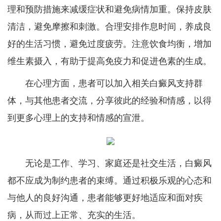
理和预防措施来减缓症状和避免病情加重。保持皮肤
清洁，避免摩擦和刺激。合理安排作息时间，养成良
好的生活习惯，避免过度疲劳。注意饮食均衡，增加
维生素摄入，有助于提高免疫力和促进色素的生成。
在心理方面，患者可以加入相关白癜风支持群
体，与其他患者交流，分享彼此的经验和情感，以得
到更多心理上的支持和情感的宣泄。
无论是工作、学习、家庭还是社交生活，白癜风
都不应成为制约患者的束缚。通过积极乐观的心态和
与他人的良好沟通，患者能够更好地适应和面对疾
病，从而过上正常、充实的生活。