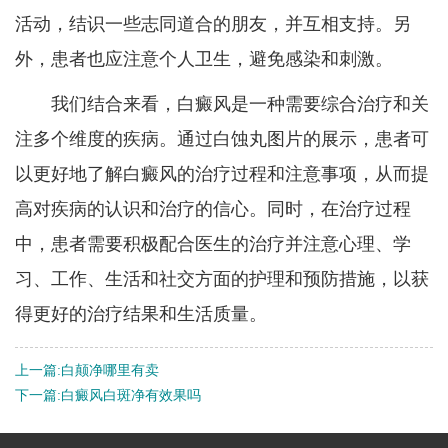
活动，结识一些志同道合的朋友，并互相支持。另
外，患者也应注意个人卫生，避免感染和刺激。
我们结合来看，白癜风是一种需要综合治疗和关
注多个维度的疾病。通过白蚀丸图片的展示，患者可
以更好地了解白癜风的治疗过程和注意事项，从而提
高对疾病的认识和治疗的信心。同时，在治疗过程
中，患者需要积极配合医生的治疗并注意心理、学
习、工作、生活和社交方面的护理和预防措施，以获
得更好的治疗结果和生活质量。
上一篇:
白颠净哪里有卖
下一篇:
白癜风白斑净有效果吗