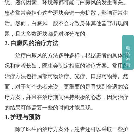
统、遗传因素、环境等都可能与白癜风的发生有关。
患者常常会担心这些斑块会进一步扩散，影响正常生
活。然而，白癜风一般不会导致身体其他器官出现问
题，且大多数斑块都是对称分布的。
2. 白癜风的治疗方法
电
话
治疗白癜风的方法多种多样，根据患者的具体情
咨
询
况和病程长短，医生会制定相应的治疗方案。常用的
治疗方法包括局部药物治疗、光疗、口服药物等。然
而，对于每个患者来说，更重要的是寻找到合适的治
疗方案，并且在治疗期间保持积极的心态，因为治疗
的结果可能需要一些的时间才能显现。
3. 护理与预防
除了医生的治疗方案外，患者还可以采取一些护