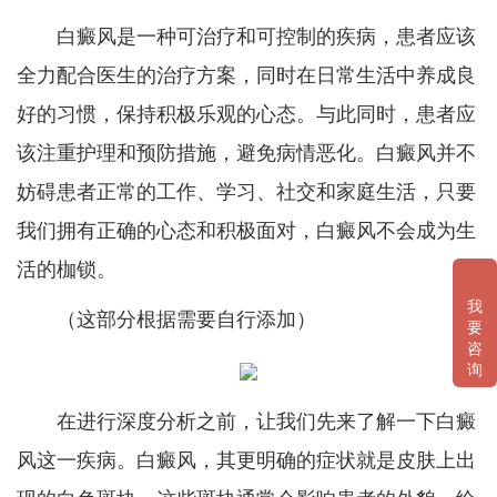
白癜风是一种可治疗和可控制的疾病，患者应该
全力配合医生的治疗方案，同时在日常生活中养成良
好的习惯，保持积极乐观的心态。与此同时，患者应
该注重护理和预防措施，避免病情恶化。白癜风并不
妨碍患者正常的工作、学习、社交和家庭生活，只要
我们拥有正确的心态和积极面对，白癜风不会成为生
活的枷锁。
我
（这部分根据需要自行添加）
要
咨
询
在进行深度分析之前，让我们先来了解一下白癜
风这一疾病。白癜风，其更明确的症状就是皮肤上出