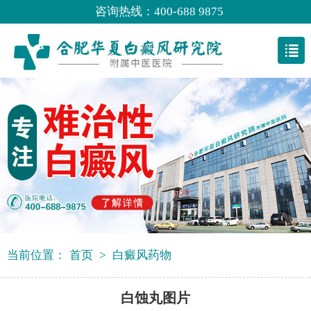
咨询热线：400-688 9875
当前位置：
首页
>
白癜风药物
白蚀丸图片