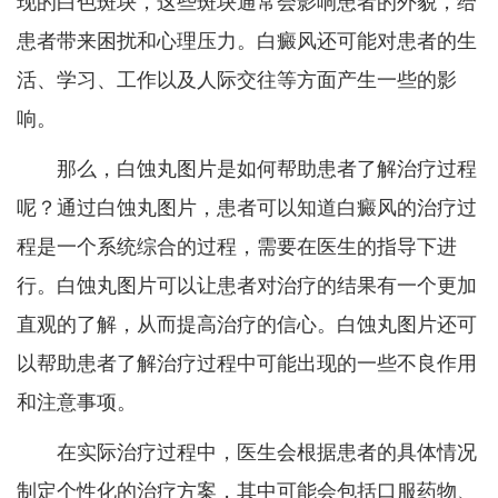
现的白色斑块，这些斑块通常会影响患者的外貌，给
患者带来困扰和心理压力。白癜风还可能对患者的生
活、学习、工作以及人际交往等方面产生一些的影
响。
那么，白蚀丸图片是如何帮助患者了解治疗过程
呢？通过白蚀丸图片，患者可以知道白癜风的治疗过
程是一个系统综合的过程，需要在医生的指导下进
行。白蚀丸图片可以让患者对治疗的结果有一个更加
直观的了解，从而提高治疗的信心。白蚀丸图片还可
以帮助患者了解治疗过程中可能出现的一些不良作用
和注意事项。
在实际治疗过程中，医生会根据患者的具体情况
制定个性化的治疗方案，其中可能会包括口服药物、