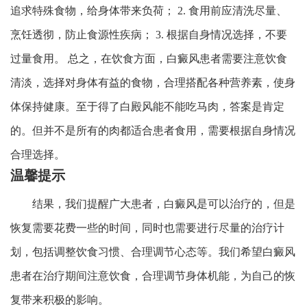
追求特殊食物，给身体带来负荷； 2. 食用前应清洗尽量、
烹饪透彻，防止食源性疾病； 3. 根据自身情况选择，不要
过量食用。 总之，在饮食方面，白癜风患者需要注意饮食
清淡，选择对身体有益的食物，合理搭配各种营养素，使身
体保持健康。至于得了白殿风能不能吃马肉，答案是肯定
的。但并不是所有的肉都适合患者食用，需要根据自身情况
合理选择。
温馨提示
结果，我们提醒广大患者，白癜风是可以治疗的，但是
恢复需要花费一些的时间，同时也需要进行尽量的治疗计
划，包括调整饮食习惯、合理调节心态等。我们希望白癜风
患者在治疗期间注意饮食，合理调节身体机能，为自己的恢
复带来积极的影响。