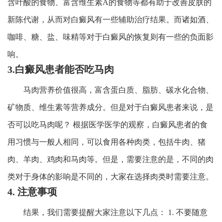
含叶酸的食物、富含维生素A的食物等都有助于改善皮肤的
新陈代谢，从而对白癜风有一些辅助治疗结果。而诸如酒、
咖啡、糖、盐、味精等对于白癜风的恢复则有一些的负面影
响。
3.白癜风患者能否吃马肉
马肉营养价值很高，富含蛋白质、脂肪、碳水化合物、
矿物质、维生素等营养成分。但是对于白癜风患者来说，是
否可以吃马肉呢？ 根据医学医学的观察，白癜风患者的食
用习惯与一般人相同，可以食用各种肉类，包括牛肉、猪
肉、羊肉、鸡肉和马肉等。但是，需要注意的是，不同的肉
类对于身体的影响是不同的，大家在选择肉类时需要注意。
4. 注意事项
结果，我们需要提醒大家注意以下几点： 1. 不要随意