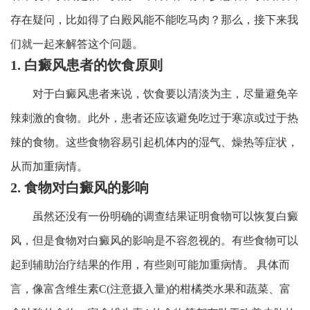
存在疑问，比如得了白殿风能不能吃马肉？那么，接下来我
们就一起来解答这个问题。
1. 白癜风患者的饮食原则
对于白癜风患者来说，饮食要以清淡为主，尽量避免辛
辣刺激的食物。此外，患者还应该避免吃过于寒凉或过于热
辣的食物。这些食物容易引起机体内的湿气、燥热等症状，
从而加重病情。
2. 食物对白癜风的影响
虽然还没有一份明确的调查结果证明食物可以恢复白癜
风，但是食物对白癜风的影响是不容忽视的。有些食物可以
起到辅助治疗结果的作用，有些则可能加重病情。 具体而
言，像富含维生素C(注意摄入量)的柑橘类水果和蔬菜、富