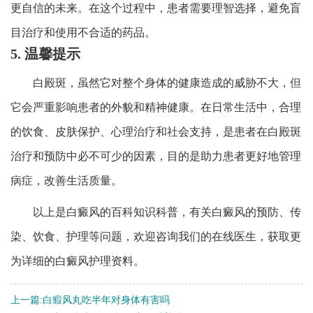
更自信的未来。在这个过程中，患者需要理智选择，避免盲
目治疗和使用不合适的药品。
5. 温馨提示
白殿斑，虽然它对整个身体的健康造成的威胁不大，但
它会严重影响患者的外貌和精神健康。在日常生活中，合理
的饮食、皮肤保护、心理治疗和社会支持，是患者在白殿斑
治疗和预防中必不可少的因素，目的是助力患者更好地管理
病症，改善生活质量。
以上是白癜风的百科知识科普，有关白癜风的预防、传
染、饮食、护理等问题，欢迎咨询我们的在线医生，获取更
为详细的白癜风护理资料。
上一篇:
白瘕风丸吃半年对身体有害吗