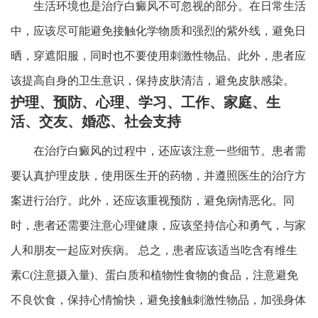
生活环境也是治疗白癜风不可忽视的部分。在日常生活
中，应该尽可能避免接触化学物质和强烈的紫外线，避免日
晒，穿遮阳服，同时也不要使用刺激性物品。此外，患者应
该提高自身的卫生意识，保持皮肤清洁，避免皮肤感染。
护理、预防、心理、学习、工作、家庭、生
活、交友、婚恋、社会支持
在治疗白癜风的过程中，还应该注意一些细节。患者需
要认真护理皮肤，使用医生开的药物，并遵照医生的治疗方
案进行治疗。此外，还应该重视预防，避免病情恶化。同
时，患者还需要注意心理健康，应该坚持信心和勇气，与家
人和朋友一起应对疾病。 总之，患者应该适当吃含有维生
素C(注意摄入量)、蛋白质和植物性食物的食品，注意避免
不良饮食，保持心情愉快，避免接触刺激性物品，加强身体