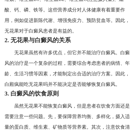
酸、钙、磷、铁等。这些营养成分对人体健康有着重要作
用，例如促进新陈代谢、增强免疫力、预防贫血等。因此，
无花果对于白癜风患者是有益的。
2. 无花果与白癜风的关系
无花果虽然有许多优点，但它并不能治疗白癜风。白癜
风的治疗是一个复杂的过程，需要综合考虑患者的病情、年
龄、生活习惯等因素，才能制定出合适的治疗方案。因此，
白殿疯能吃无花果吗并不能决定是否能够恢复白癜风。
3. 白癜风的饮食原则
虽然无花果不能恢复白癜风，但是患者在饮食方面还是
需要注意一些问题。先，要保障营养均衡、多样化，摄入适
量的蛋白质、维生素、矿物质等营养素。其次，注意饮食清