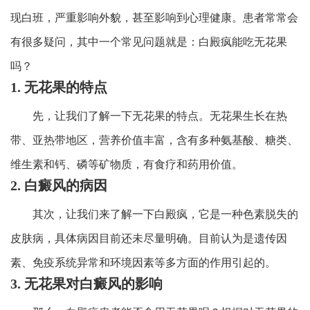
现白班，严重影响外貌，甚至影响到心理健康。患者常常会
有很多疑问，其中一个常见问题就是：白殿疯能吃无花果
吗？
1. 无花果的特点
先，让我们了解一下无花果的特点。无花果生长在热
带、亚热带地区，营养价值丰富，含有多种氨基酸、糖类、
维生素和钙、磷等矿物质，有食疗和药用价值。
2. 白癜风的病因
其次，让我们来了解一下白殿疯，它是一种色素脱失的
皮肤病，具体病因目前还未尽量明确。目前认为是遗传因
素、免疫系统异常和环境因素等多方面的作用引起的。
3. 无花果对白癜风的影响