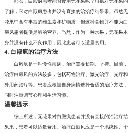
那么，白殿疯患者能否食用无花果呢？根据对无花果的
了解，它对白殿疯患者并没有直接的治治疗结果果。虽然无
花果中含有丰富的维生素和矿物质，但这种食物并不能为白
癜风患者提供足够的营养。当然，作为一种水果，无花果本
身并没有什么不良作用，因此患者可以适量食用。
4. 白殿疯的治疗方法
白殿疯是一种慢性疾病，治疗需要长期、坚持。目前，
治疗白癜风的方法较多，包括药物治疗、激光治疗、光疗和
外用药治疗等。患者应根据自身病情选择合适的治疗方法，
同时注重调节心理和生活习惯。
温馨提示
综上所述，无花果对白殿疯患者并没有直接的治治疗结
果果，患者可以适量食用。治疗白癜风应是一个系统性、个