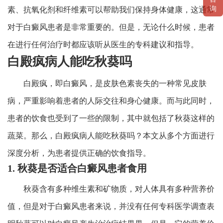
询
素、抗氧化剂和纤维素可以帮助我们保持身体健康，这通常
对于白癜风患者是非常重要的。但是，无论什么时候，患者
在进行任何治疗时都应该听从医生的专科建议和指导。
白殿疯病人能吃秋葵吗
白殿疯，即白癜风，是皮肤色素丧失的一种常见皮肤
病，严重影响着患者的人际交往和身心健康。而与此同时，
患者的饮食也受到了一些的限制，其中就包括了秋葵这样的
蔬菜。那么，白殿疯病人能吃秋葵吗？本文从多个方面进行
深度分析，为患者提供正确的饮食指导。
1. 秋葵是否适合白癜风患者食用
秋葵含有多种维生素和矿物质，对人体具有多种营养价
值，但是对于白癜风患者来说，并没有任何专科医学调查表