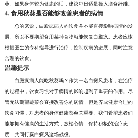
葵。如果身体较为健康的话，建议每日适量摄入膳食纤维。
4. 食用秋葵是否能够改善患者的病情
总的来说，白殿疯病人的饮食并不能直接影响病情的发
展。所以不要期望食用某种食物就能恢复白殿疯。患者应该
根据医生的专科指导进行治疗，控制疾病的进展，同时注意
合理的饮食。
温馨提示
白殿疯病人能吃秋葵吗？作为一名白癜风患者，在治疗
的过程中，饮食习惯对于病情的影响起到了重要的作用。尽
管无法期望蔬菜会直接改善你的病情，但是养成健康合理的
饮食习惯，对患者的身体健康都至关重要。我们希望患者们
能够拥有健康的生活方式，放松心情，保持积极的治疗态
度，共同打赢白癜风这场战役。