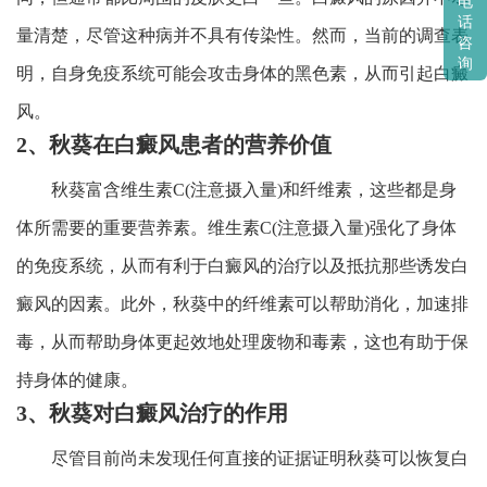
电
话
量清楚，尽管这种病并不具有传染性。然而，当前的调查表
咨
询
明，自身免疫系统可能会攻击身体的黑色素，从而引起白癜
风。
2、秋葵在白癜风患者的营养价值
秋葵富含维生素C(注意摄入量)和纤维素，这些都是身
体所需要的重要营养素。维生素C(注意摄入量)强化了身体
的免疫系统，从而有利于白癜风的治疗以及抵抗那些诱发白
癜风的因素。此外，秋葵中的纤维素可以帮助消化，加速排
毒，从而帮助身体更起效地处理废物和毒素，这也有助于保
持身体的健康。
3、秋葵对白癜风治疗的作用
尽管目前尚未发现任何直接的证据证明秋葵可以恢复白