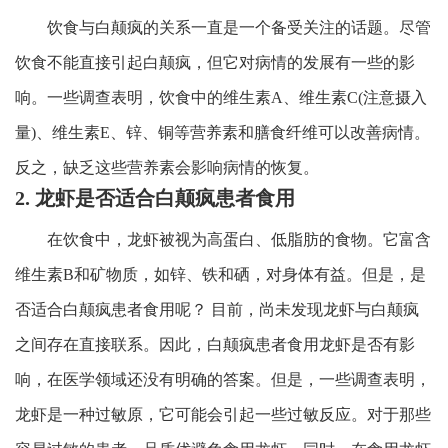
饮食与白颠疯的关系一直是一个备受关注的话题。尽管
饮食不能直接引起白颠疯，但它对病情的发展有一些的影
响。一些调查表明，饮食中的维生素A、维生素C(注意摄入
量)、维生素E、锌、铜等营养素和膳食纤维可以改善病情。
反之，缺乏这些营养素会影响病情的恢复。
2. 龙虾是否适合白颠疯患者食用
在饮食中，龙虾被视为高蛋白、低脂肪的食物。它富含
维生素B和矿物质，如锌、铁和硒，对身体有益。但是，是
否适合白颠疯患者食用呢？ 目前，尚未发现龙虾与白颠疯
之间存在直接联系。因此，白颠疯患者食用龙虾是否有影
响，在医学领域还没有明确的答案。但是，一些调查表明，
龙虾是一种过敏原，它可能会引起一些过敏反应。对于那些