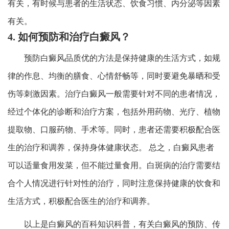
有关，有时候与患者的生活状态、饮食习惯、内分泌等因素
有关。
4. 如何预防和治疗白癜风？
预防白癜风品质优的方法是保持健康的生活方式，如规
律的作息、均衡的膳食、心情舒畅等，同时要避免暴晒和受
伤等刺激因素。治疗白癜风一般需要针对不同的患者情况，
经过个体化的诊断和治疗方案，包括外用药物、光疗、植物
提取物、口服药物、手术等。同时，患者还需要积极配合医
生的治疗和调养，保持身体健康状态。 总之，白癜风患者
可以适量食用发菜，但不能过量食用。白斑病的治疗需要结
合个人情况进行针对性的治疗，同时注意保持健康的饮食和
生活方式，积极配合医生的治疗和调养。
以上是白癜风的百科知识科普，有关白癜风的预防、传