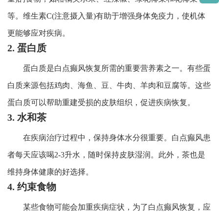
等。维生素C(注意摄入量)有助于增强身体免疫力，使机体
更能够应对疾病。
2. 蛋白质
蛋白质是白点癫风恢复所需的重要营养素之一。有些蛋
白质来源包括鸡肉、海鱼、豆、牛肉、羊肉和豆腐等。这些
蛋白质可以帮助重建受损的皮肤组织，促进疾病恢复。
3. 水和茶
在疾病治疗过程中，保持身体水分很重要。白点癫风患
者每天应该喝2-3升水，随时保持皮肤湿润。此外，茶也是
维持身体健康的好选择。
4. 约束食物
某些食物可能会加重疾病症状，为了白点癫风恢复，应