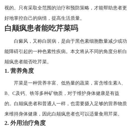
视的。只有采取全范围的治疗和预防策略，才能帮助患者更
好地掌控自己的病情，提高生活质量。
白颠疯患者能吃芹菜吗
白癜风，又称白斑病，是由于黑色素细胞数量减少或功
能障碍引起的一种色素性疾病。本文将从不同的角度分析白
颠疯患者能否吃芹菜。
1. 营养角度
芹菜是一种营养丰富、低热量的蔬菜，富含维生素A、
B、C及钙、铁等多种矿物质，对于维护身体健康是有益
的。白颠疯患者和普通人一样，也需要摄入足够的营养物质
来维持身体健康，因此白颠疯患者也可以适量食用芹菜。
2. 外用治疗角度