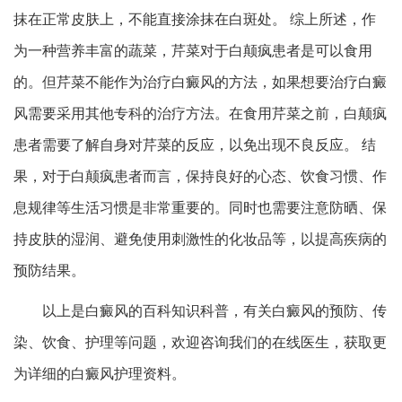
抹在正常皮肤上，不能直接涂抹在白斑处。 综上所述，作
为一种营养丰富的蔬菜，芹菜对于白颠疯患者是可以食用
的。但芹菜不能作为治疗白癜风的方法，如果想要治疗白癜
风需要采用其他专科的治疗方法。在食用芹菜之前，白颠疯
患者需要了解自身对芹菜的反应，以免出现不良反应。 结
果，对于白颠疯患者而言，保持良好的心态、饮食习惯、作
息规律等生活习惯是非常重要的。同时也需要注意防晒、保
持皮肤的湿润、避免使用刺激性的化妆品等，以提高疾病的
预防结果。
以上是白癜风的百科知识科普，有关白癜风的预防、传
染、饮食、护理等问题，欢迎咨询我们的在线医生，获取更
为详细的白癜风护理资料。