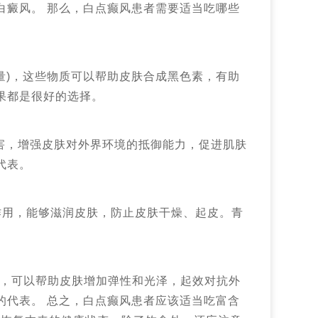
白癜风。 那么，白点癫风患者需要适当吃哪些
入量)，这些物质可以帮助皮肤合成黑色素，有助
果都是很好的选择。
害，增强皮肤对外界环境的抵御能力，促进肌肤
代表。
作用，能够滋润皮肤，防止皮肤干燥、起皮。青
)，可以帮助皮肤增加弹性和光泽，起效对抗外
的代表。 总之，白点癫风患者应该适当吃富含