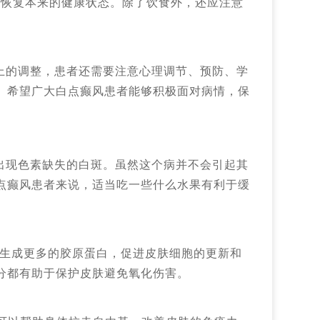
肤恢复本来的健康状态。除了饮食外，还应注意
上的调整，患者还需要注意心理调节、预防、学
。希望广大白点癫风患者能够积极面对病情，保
出现色素缺失的白斑。虽然这个病并不会引起其
点癫风患者来说，适当吃一些什么水果有利于缓
肤生成更多的胶原蛋白，促进皮肤细胞的更新和
分都有助于保护皮肤避免氧化伤害。