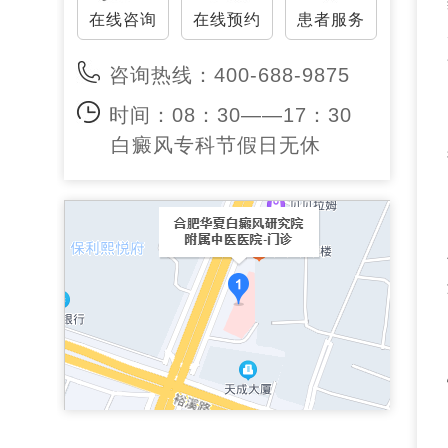
在线咨询
在线预约
患者服务
咨询热线：400-688-9875
时间：08：30——17：30
白癜风专科节假日无休