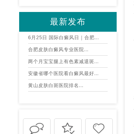
最新发布
6月25日 国际白癜风日｜合肥...
合肥皮肤白癜风专业医院...
两个月宝宝腿上有色素减退斑...
安徽省哪个医院看白癜风最好...
黄山皮肤白斑医院排名...