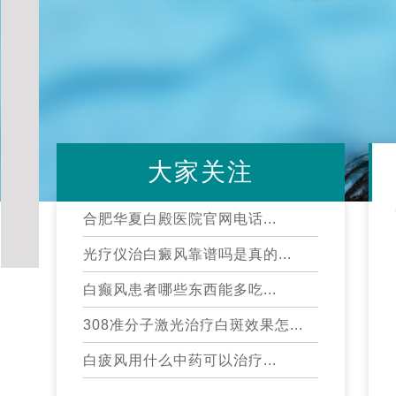
大家关注
合肥华夏白殿医院官网电话...
光疗仪治白癜风靠谱吗是真的...
白癫风患者哪些东西能多吃...
308准分子激光治疗白斑效果怎...
白疲风用什么中药可以治疗...