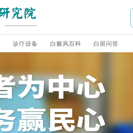
诊疗设备
白癜风百科
白斑问答