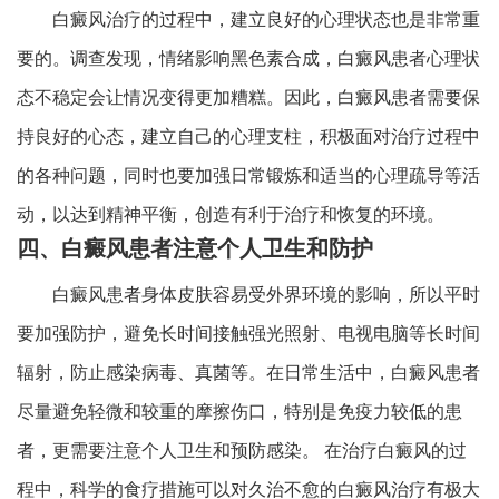
白癜风治疗的过程中，建立良好的心理状态也是非常重
要的。调查发现，情绪影响黑色素合成，白癜风患者心理状
态不稳定会让情况变得更加糟糕。因此，白癜风患者需要保
持良好的心态，建立自己的心理支柱，积极面对治疗过程中
的各种问题，同时也要加强日常锻炼和适当的心理疏导等活
动，以达到精神平衡，创造有利于治疗和恢复的环境。
四、白癜风患者注意个人卫生和防护
白癜风患者身体皮肤容易受外界环境的影响，所以平时
要加强防护，避免长时间接触强光照射、电视电脑等长时间
辐射，防止感染病毒、真菌等。在日常生活中，白癜风患者
尽量避免轻微和较重的摩擦伤口，特别是免疫力较低的患
者，更需要注意个人卫生和预防感染。 在治疗白癜风的过
程中，科学的食疗措施可以对久治不愈的白癜风治疗有极大