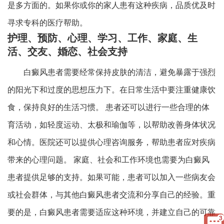
是多方面的。如果你或你的家人患有这种疾病，品质优及时
寻求专科的医疗帮助。
护理、预防、心理、学习、工作、家庭、生
活、交友、婚恋、社会支持
白癜风患者需要经常保持皮肤的清洁，避免暴露于强烈
的阳光下和过度的思想压力下。在日常生活中要注重健康饮
食，保持良好的生活习惯。 患者还可以进行一些合理的体
育活动，如轻度运动、太极和瑜伽等，以帮助改善身体状况
和心情。医院还可以提供心理咨询服务，帮助患者应对疾病
带来的心理问题。 家庭、社会和工作环境也需要为白癜风
患者提供足够的支持。如果可能，患者可以加入一些病友会
或社会群体，与其他白癜风患者交流和分享自己的经验。重
要的是，白癜风患者需要适应这种环境，并建立自己的可靠