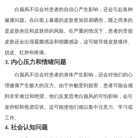
白巅风不仅会对患者的自信心产生影响，还会引起各种
健康问题。在白斑上暴露的皮肤更加容易晒伤，随之而来的
是皮肤炎症和皮肤癌的风险。在严重的情况下，患者的受损
皮肤还会出现霉菌感染和细菌感染，这可能导致皮肤瘙痒、
脱皮、红肿和疼痛。
3. 内心压力和情绪问题
白巅风不仅会对患者的身体产生影响，还会对他们的心
理健康产生极大的压力。由于外貌受到损害，患者可能会感
到非常难过和绝望。他们反复思考白巅风的可怕影响，会引
发抑郁和焦虑症状。这可能使他们难以集中注意力、学习或
工作。
4. 社会认知问题