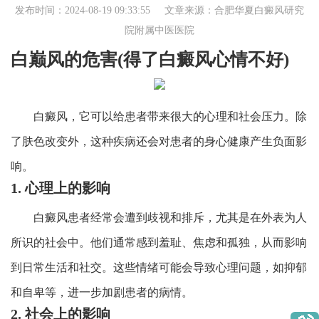
发布时间：2024-08-19 09:33:55 文章来源：
合肥华夏白癜风研究
院附属中医医院
白巅风的危害(得了白癜风心情不好)
白癜风，它可以给患者带来很大的心理和社会压力。除
了肤色改变外，这种疾病还会对患者的身心健康产生负面影
响。
1. 心理上的影响
白癜风患者经常会遭到歧视和排斥，尤其是在外表为人
所识的社会中。他们通常感到羞耻、焦虑和孤独，从而影响
到日常生活和社交。这些情绪可能会导致心理问题，如抑郁
和自卑等，进一步加剧患者的病情。
2. 社会上的影响