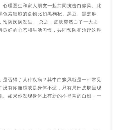
、心理医生和家人朋友一起共同抗击白癜风。此
黑色素细胞的食物比如黑枸杞、黑豆、黑芝麻
，预防疾病发生。 总之，皮肤突然白了一大块
持良好的心态和生活习惯，共同预防和治疗这种
，是否得了某种疾病？其中白癜风就是一种常见
并没有疼痛感或是身体不适，只有局部皮肤呈现
觉。如果你发现身体上有新的不寻常的白斑，一