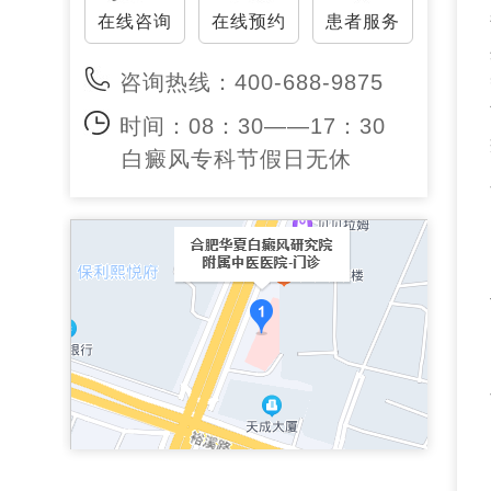
在线咨询
在线预约
患者服务
咨询热线：400-688-9875
时间：08：30——17：30
白癜风专科节假日无休