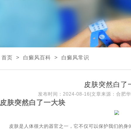
首页
>
白癜风百科
>
白癜风常识
皮肤突然白了
发布时间：2024-08-16|文章来源：
合肥华
皮肤突然白了一大块
皮肤是人体很大的器官之一，它不仅可以保护我们的身