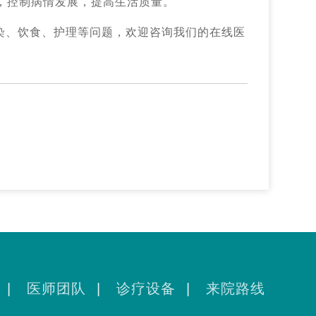
，控制病情发展，提高生活质量。
染、饮食、护理等问题，欢迎咨询我们的在线医
|
医师团队
|
诊疗设备
|
来院路线