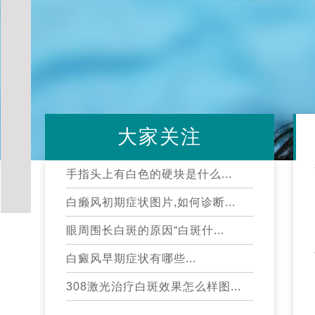
大家关注
手指头上有白色的硬块是什么...
白癞风初期症状图片,如何诊断...
眼周围长白斑的原因“白斑什...
白癜风早期症状有哪些...
308激光治疗白斑效果怎么样图...