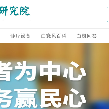
诊疗设备
白癜风百科
白斑问答