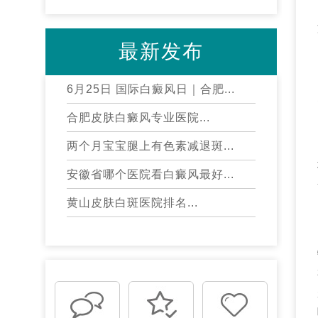
最新发布
6月25日 国际白癜风日｜合肥...
合肥皮肤白癜风专业医院...
两个月宝宝腿上有色素减退斑...
安徽省哪个医院看白癜风最好...
黄山皮肤白斑医院排名...