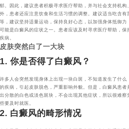
郁。因此，建议患者积极寻求医疗帮助，并与社会支持机构
外，患者还应注意饮食和生活习惯的调整。建议适当吃含有
等，建议坚持适量运动，保持良好心态，以加强身体抵御力
可能是白癜风的症状之一。患者应该及时寻求医疗帮助，保
疾病。
皮肤突然白了一大块
1. 你是否得了白癜风？
许多人会突然发现身体上出现一块白斑，不知道发生了什么
的疾病，引起皮肤脱色，严重影响外貌。但是，白癜风患者
出分散的白色或淡色斑块，不会出现其他症状，所以很难察
些要及时就医。
2. 白癜风的畸形情况