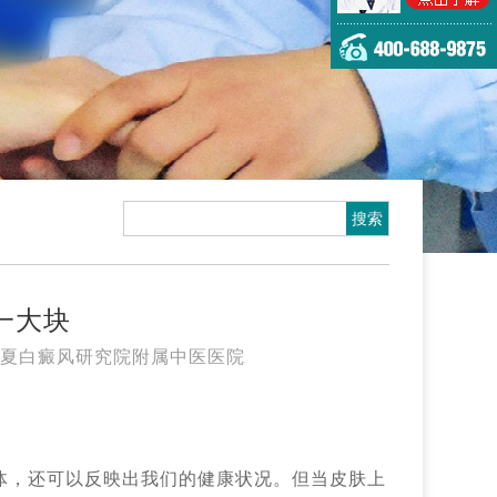
一大块
夏白癜风研究院附属中医医院
体，还可以反映出我们的健康状况。但当皮肤上