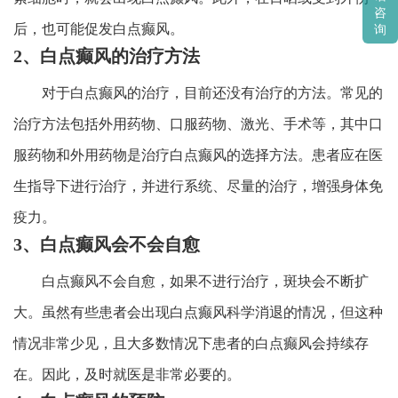
咨
后，也可能促发白点癫风。
询
2、白点癫风的治疗方法
对于白点癫风的治疗，目前还没有治疗的方法。常见的
治疗方法包括外用药物、口服药物、激光、手术等，其中口
服药物和外用药物是治疗白点癫风的选择方法。患者应在医
生指导下进行治疗，并进行系统、尽量的治疗，增强身体免
疫力。
3、白点癫风会不会自愈
白点癫风不会自愈，如果不进行治疗，斑块会不断扩
大。虽然有些患者会出现白点癫风科学消退的情况，但这种
情况非常少见，且大多数情况下患者的白点癫风会持续存
在。因此，及时就医是非常必要的。