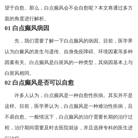
望于自愈。那么，白点癫风会不会自愈呢？本文将通过多方
面的角度进行解析。
01 白点癫风病因
先，我们需要了解一下白点癫风的病因。目前，医学界
认为白癜风的发生与遗传、自身免疫障碍、环境因素等多种
因素有关。白点癫风是白斑风的一种类型，其病因基本上与
白斑风相同。
02 白点癫风是否可以自愈
许多人认为，白点癫风是一种自愈性疾病。其实并不是
这样。目前，医学界认为，白点癫风是一种难治性疾病，且
不易自愈。一般情况下，白点癫风的治疗需要长期的治疗过
程，治疗期间需要及时去医院就诊，并且选择专科的医生进