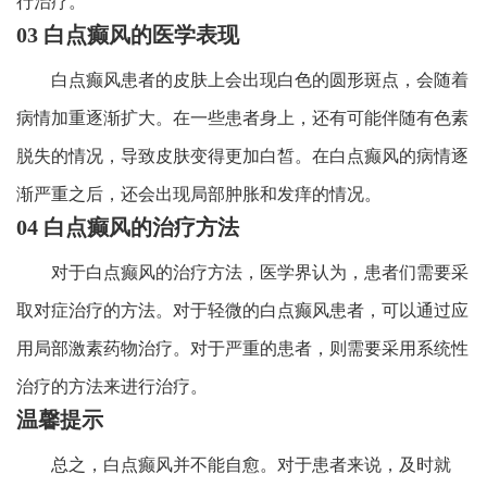
行治疗。
03 白点癫风的医学表现
白点癫风患者的皮肤上会出现白色的圆形斑点，会随着
病情加重逐渐扩大。在一些患者身上，还有可能伴随有色素
脱失的情况，导致皮肤变得更加白皙。在白点癫风的病情逐
渐严重之后，还会出现局部肿胀和发痒的情况。
04 白点癫风的治疗方法
对于白点癫风的治疗方法，医学界认为，患者们需要采
取对症治疗的方法。对于轻微的白点癫风患者，可以通过应
用局部激素药物治疗。对于严重的患者，则需要采用系统性
治疗的方法来进行治疗。
温馨提示
总之，白点癫风并不能自愈。对于患者来说，及时就