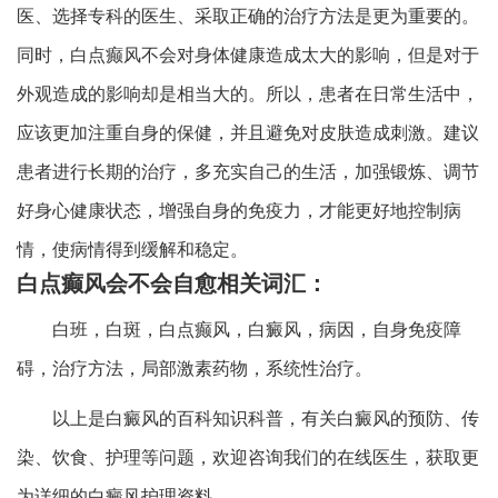
医、选择专科的医生、采取正确的治疗方法是更为重要的。
同时，白点癫风不会对身体健康造成太大的影响，但是对于
外观造成的影响却是相当大的。所以，患者在日常生活中，
应该更加注重自身的保健，并且避免对皮肤造成刺激。建议
患者进行长期的治疗，多充实自己的生活，加强锻炼、调节
好身心健康状态，增强自身的免疫力，才能更好地控制病
情，使病情得到缓解和稳定。
白点癫风会不会自愈相关词汇：
白班，白斑，白点癫风，白癜风，病因，自身免疫障
碍，治疗方法，局部激素药物，系统性治疗。
以上是白癜风的百科知识科普，有关白癜风的预防、传
染、饮食、护理等问题，欢迎咨询我们的在线医生，获取更
为详细的白癜风护理资料。