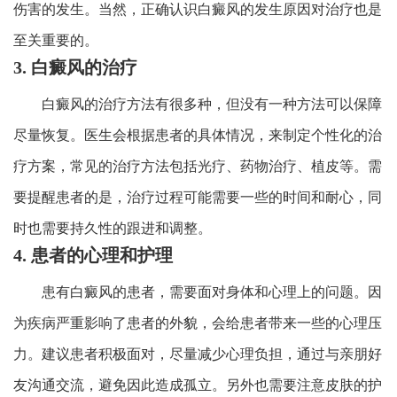
伤害的发生。当然，正确认识白癜风的发生原因对治疗也是
至关重要的。
3. 白癜风的治疗
白癜风的治疗方法有很多种，但没有一种方法可以保障
尽量恢复。医生会根据患者的具体情况，来制定个性化的治
疗方案，常见的治疗方法包括光疗、药物治疗、植皮等。需
要提醒患者的是，治疗过程可能需要一些的时间和耐心，同
时也需要持久性的跟进和调整。
4. 患者的心理和护理
患有白癜风的患者，需要面对身体和心理上的问题。因
为疾病严重影响了患者的外貌，会给患者带来一些的心理压
力。建议患者积极面对，尽量减少心理负担，通过与亲朋好
友沟通交流，避免因此造成孤立。另外也需要注意皮肤的护