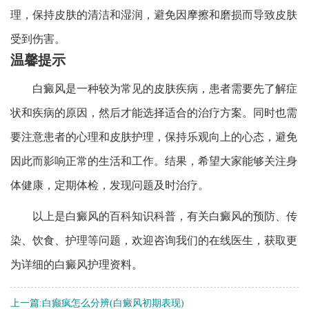
理，保持皮肤的清洁和湿润，避免因摩擦和磨损而导致皮肤
受到伤害。
温馨提示
白癜风是一种较为常见的皮肤疾病，患者需要先了解症
状和疾病的原因，然后才能选择适合的治疗方案。同时也需
要注意患者的心理和皮肤护理，保持乐观向上的心态，避免
因此而影响正常的生活和工作。结果，希望大家能够关注身
体健康，定期体检，发现问题及时治疗。
以上是白癜风的百科知识科普，有关白癜风的预防、传
染、饮食、护理等问题，欢迎咨询我们的在线医生，获取更
为详细的白癜风护理资料。
上一篇:
白癫疯怎么分辨(白癜风初期表现)