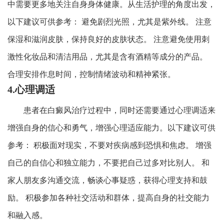
中需要更多地关注自身身体健康。从生活护理的角度出发，
以下建议可供参考： 避免剧烈光照，尤其是紫外线。 注意
保湿和滋润皮肤，保持良好的皮肤状态。 注意避免使用刺
激性化妆品和清洁用品，尤其是含有酒精等成分的产品。
合理安排作息时间，控制情绪波动和精神紧张。
4.心理调适
患者在白癜风治疗过程中，同时还需要通过心理调适来
增强自身的信心和勇气，增强心理适应能力。以下建议可供
参考： 积极面对现实，不要对疾病感到恐惧和焦虑。 增强
自己的自信心和独立能力，不要把自己过多对比别人。 和
家人朋友多沟通交流，畅谈心事疑惑，获得心理支持和鼓
励。 积极参加各种社交活动和群体，提高自身的社交能力
和融入感。