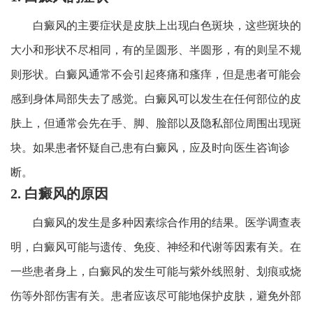
白癜风的主要症状是皮肤上出现白色斑块，这些斑块的
大小和形状不尽相同，有的呈圆形、半圆形，有的则呈不规
则形状。白癜风通常不会引起疼痛和瘙痒，但是患者可能会
感到身体局部失去了感觉。白癜风可以发生在任何部位的皮
肤上，但通常会先在手、脚、脸部以及隐私部位周围出现斑
块。如果患者怀疑自己患有白癜风，应及时向医生咨询诊
断。
2. 白癜风的原因
白癜风的发生是多种因素综合作用的结果。医学调查表
明，白癜风可能与遗传、免疫、神经和代谢等因素有关。在
一些患者身上，白癜风的发生可能与紫外线照射、划痕或烧
伤等外部伤害有关。患者应该尽可能地保护皮肤，避免外部