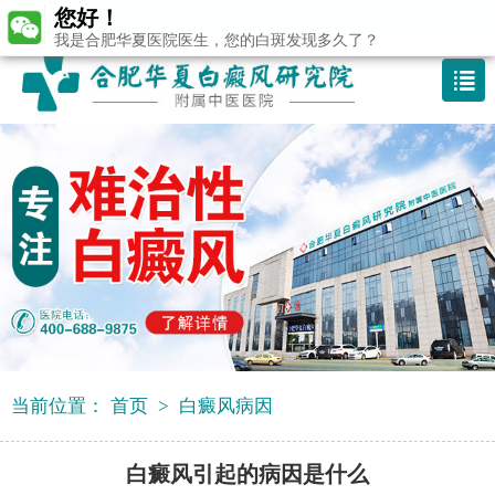
您好！
咨询热线：400-688 9875
我是合肥华夏医院医生，您的白斑发现多久了？
当前位置：
首页
>
白癜风病因
白癜风引起的病因是什么