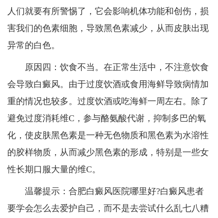
人们就要有所警惕了，它会影响机体功能和创伤，损
害我们的色素细胞，导致黑色素减少，从而皮肤出现
异常的白色。
原因四：饮食不当。在正常生活中，不注意饮食
会导致白癜风。由于过度饮酒或食用海鲜导致病情加
重的情况也较多。过度饮酒或吃海鲜一周左右。除了
避免过度消耗维C，参与酪氨酸代谢，抑制多巴的氧
化，使皮肤黑色素是一种无色物质和黑色素为水溶性
的胶样物质，从而减少黑色素的形成，特别是一些女
性长期口服大量的维C。
温馨提示：合肥白癜风医院哪里好?白癜风患者
要学会怎么去爱护自己，而不是去尝试什么乱七八糟