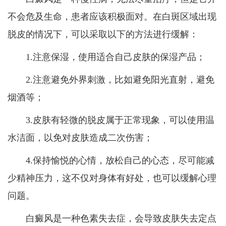
不会危及生命，患者应该积极面对。在白斑区域出现
脱皮的情况下，可以采取以下的方法进行缓解：
1.注意保湿，使用适合自己皮肤的保湿产品；
2.注意避免外界刺激，比如避免阳光直射，避免
烟酒等；
3.皮肤有轻微的脱皮属于正常现象，可以使用温
水洁面，以免对皮肤造成二次伤害；
4.保持愉悦的心情，放松自己的心态，尽可能减
少精神压力，这不仅对身体有好处，也可以缓解心理
问题。
白癜风是一种色素失去症，会导致皮肤失去定点