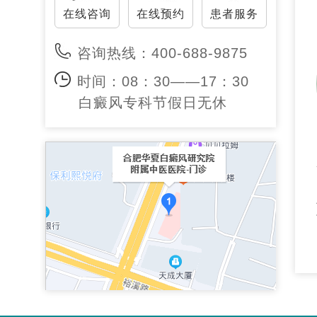
在线咨询
在线预约
患者服务
咨询热线：400-688-9875
时间：08：30——17：30
白癜风专科节假日无休