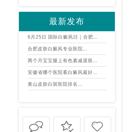
最新发布
6月25日 国际白癜风日｜合肥...
合肥皮肤白癜风专业医院...
两个月宝宝腿上有色素减退斑...
安徽省哪个医院看白癜风最好...
黄山皮肤白斑医院排名...