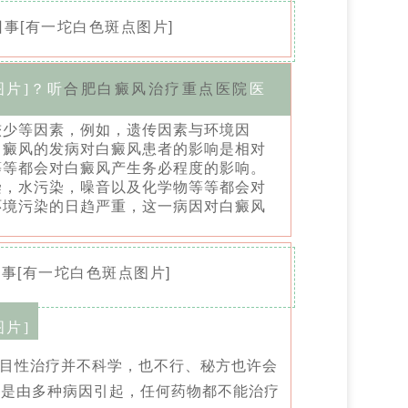
片]？听
合肥白癜风治疗重点医院
医
较少等因素，例如，遗传因素与环境因
白癜风的发病对白癜风患者的影响是相对
等等都会对白癜风产生务必程度的影响。
染，水污染，噪音以及化学物等等都会对
环境污染的日趋严重，这一病因对白癜风
片]
目性治疗并不科学，也不行、秘方也许会
风是由多种病因引起，任何药物都不能治疗