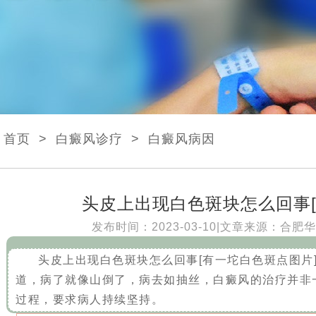
首页
>
白癜风诊疗
>
白癜风病因
头皮上出现白色斑块怎么回事[
发布时间：2023-03-10|文章来源：
合肥华
头皮上出现白色斑块怎么回事[有一坨白色斑点图片
道，病了就像山倒了，病去如抽丝，白癜风的治疗并非
过程，要求病人持续坚持。