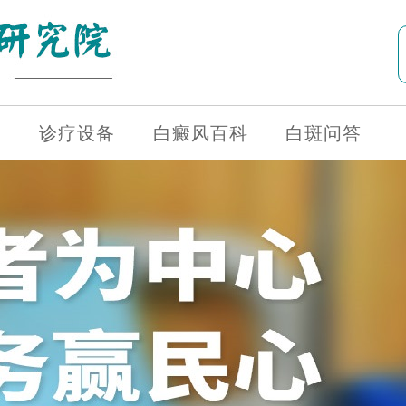
诊疗设备
白癜风百科
白斑问答