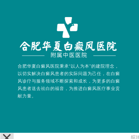
合肥华夏白癜风医院秉承“以人为本”的建院理念，
以切实解决白癜风患者的实际问题为己任，在白癜
风诊疗与服务领域不断探索和成长，为更多的白癜
风患者送去祛白的福音，为推进白癜风医疗事业贡
献力量。
皖I