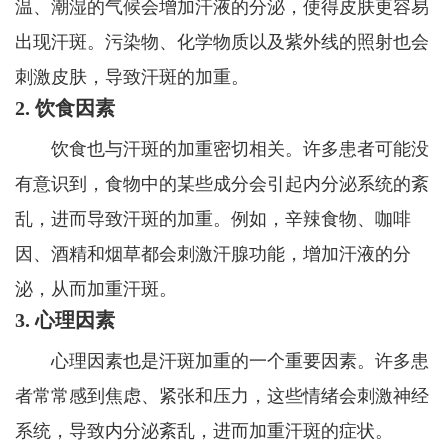
温、潮湿的气候会增加汗液的分泌，使得皮肤更容易
出现汗斑。污染物、化学物质以及紫外线的照射也会
刺激皮肤，导致汗斑的加重。
2. 饮食因素
饮食也与汗斑的加重密切相关。许多患者可能没
有意识到，食物中的某些成分会引起内分泌系统的紊
乱，进而导致汗斑的加重。例如，辛辣食物、咖啡
因、酒精和烟草都会刺激汗腺功能，增加汗液的分
泌，从而加重汗斑。
3. 心理因素
心理因素也是汗斑加重的一个重要因素。许多患
者常常感到焦虑、紧张和压力，这些情绪会刺激神经
系统，导致内分泌紊乱，进而加重汗斑的症状。