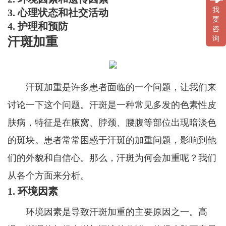
我
3. 心理状态和社交活动
要
4. 护理和预防
咨
汗斑加重
询
汗斑加重是许多患者面临的一个问题，让我们来
讨论一下这个问题。汗斑是一种常见多发的色素性皮
肤病，特征是在腋窝、脖颈、腰腹等部位出现暗淡色
的斑块。患者常常困惑于汗斑的加重问题，影响到他
们的外貌和自信心。那么，汗斑为何会加重呢？我们
从各个方面来分析。
1. 环境因素
环境因素是导致汗斑加重的主要原因之一。高