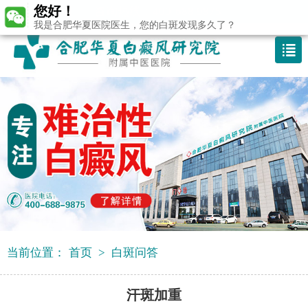
您好！
咨询热线：400-688 9875
我是合肥华夏医院医生，您的白斑发现多久了？
当前位置：
首页
>
白斑问答
汗斑加重