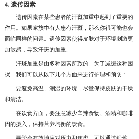
4. 遗传因素
遗传因素在某些患者的汗斑加重中起到了重要的
作用。如果家族中有人患有汗斑，那么你很可能也会
面临同样的问题。遗传因素使得皮肤对于环境刺激更
加敏感，导致汗斑的加重。
汗斑加重是由多种因素所致的。为了减缓这种困
扰，我们可以从以下几个方面来进行护理和预防：
要避免高温、潮湿的环境，尽量保持皮肤的干燥
和清洁。
在饮食方面，要注意减少辛辣食物、酒精和咖啡
因的摄入，保持营养均衡的饮食。
要学会有效地应对压力和焦虑，可以通过锻炼、