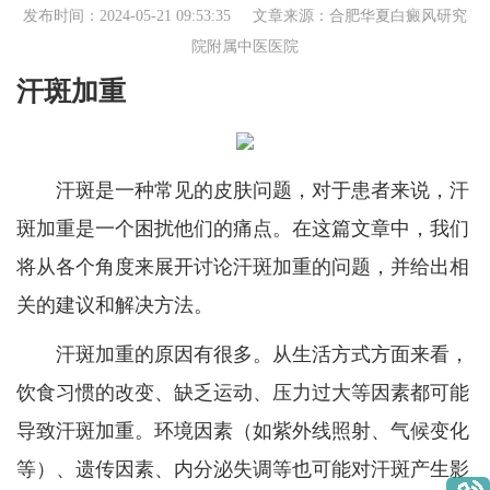
发布时间：2024-05-21 09:53:35 文章来源：
合肥华夏白癜风研究
院附属中医医院
汗斑加重
汗斑是一种常见的皮肤问题，对于患者来说，汗
斑加重是一个困扰他们的痛点。在这篇文章中，我们
将从各个角度来展开讨论汗斑加重的问题，并给出相
关的建议和解决方法。
汗斑加重的原因有很多。从生活方式方面来看，
饮食习惯的改变、缺乏运动、压力过大等因素都可能
导致汗斑加重。环境因素（如紫外线照射、气候变化
等）、遗传因素、内分泌失调等也可能对汗斑产生影