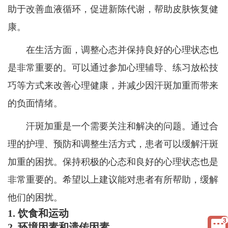
助于改善血液循环，促进新陈代谢，帮助皮肤恢复健
康。
在生活方面，调整心态并保持良好的心理状态也
是非常重要的。可以通过参加心理辅导、练习放松技
巧等方式来改善心理健康，并减少因汗斑加重而带来
的负面情绪。
汗斑加重是一个需要关注和解决的问题。通过合
理的护理、预防和调整生活方式，患者可以缓解汗斑
加重的困扰。保持积极的心态和良好的心理状态也是
非常重要的。希望以上建议能对患者有所帮助，缓解
他们的困扰。
1. 饮食和运动
2. 环境因素和遗传因素