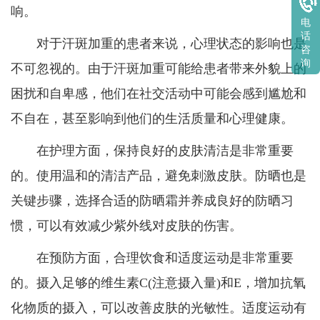
响。
电
话
对于汗斑加重的患者来说，心理状态的影响也是
咨
询
不可忽视的。由于汗斑加重可能给患者带来外貌上的
困扰和自卑感，他们在社交活动中可能会感到尴尬和
不自在，甚至影响到他们的生活质量和心理健康。
在护理方面，保持良好的皮肤清洁是非常重要
的。使用温和的清洁产品，避免刺激皮肤。防晒也是
关键步骤，选择合适的防晒霜并养成良好的防晒习
惯，可以有效减少紫外线对皮肤的伤害。
在预防方面，合理饮食和适度运动是非常重要
的。摄入足够的维生素C(注意摄入量)和E，增加抗氧
化物质的摄入，可以改善皮肤的光敏性。适度运动有