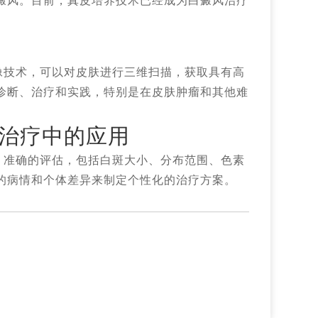
癜风。目前，真皮培养技术已经成为白癜风治疗
技术，可以对皮肤进行三维扫描，获取具有高
诊断、治疗和实践，特别是在皮肤肿瘤和其他难
风治疗中的应用
准确的评估，包括白斑大小、分布范围、色素
的病情和个体差异来制定个性化的治疗方案。