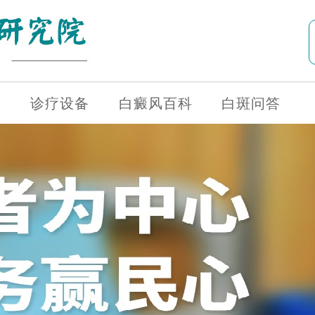
诊疗设备
白癜风百科
白斑问答