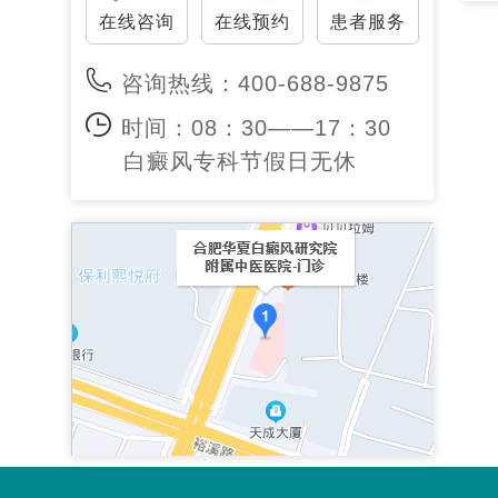
在线咨询
在线预约
患者服务
咨询热线：400-688-9875
时间：08：30——17：30
白癜风专科节假日无休