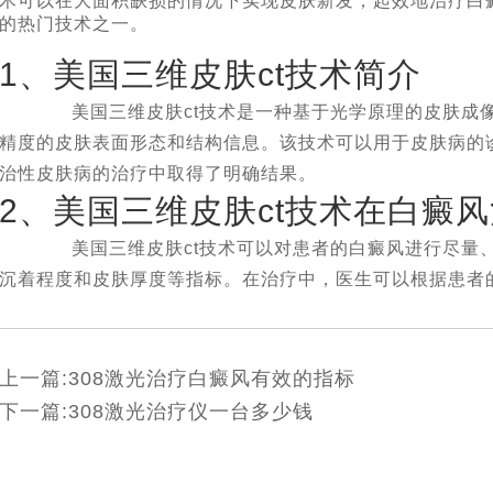
术可以在大面积缺损的情况下实现皮肤新发，起效地治疗白
的热门技术之一。
1、美国三维皮肤ct技术简介
美国三维皮肤ct技术是一种基于光学原理的皮肤成像
精度的皮肤表面形态和结构信息。该技术可以用于皮肤病的
治性皮肤病的治疗中取得了明确结果。
2、美国三维皮肤ct技术在白癜
美国三维皮肤ct技术可以对患者的白癜风进行尽量、
沉着程度和皮肤厚度等指标。在治疗中，医生可以根据患者
上一篇:
308激光治疗白癜风有效的指标
下一篇:
308激光治疗仪一台多少钱