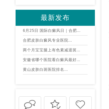
最新发布
6月25日 国际白癜风日｜合肥...
合肥皮肤白癜风专业医院...
两个月宝宝腿上有色素减退斑...
安徽省哪个医院看白癜风最好...
黄山皮肤白斑医院排名...