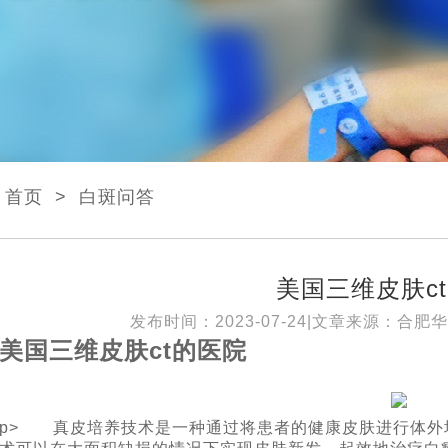
首页
>
白斑问答
美国三维皮肤c
发布时间：2023-07-24|文章来源：
合肥华
美国三维皮肤ct的医院
p> 真皮培养技术是一种通过将患者的健康皮肤进行体外